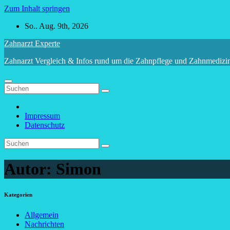
Zum Inhalt springen
So.. Aug. 9th, 2026
Zahnarzt Experte
Zahnarzt Vergleich & Infos rund um die Zahnpflege und Zahnmedizi
Impressum
Datenschutz
Autor:
Simon
Kategorien
Allgemein
Nachrichten