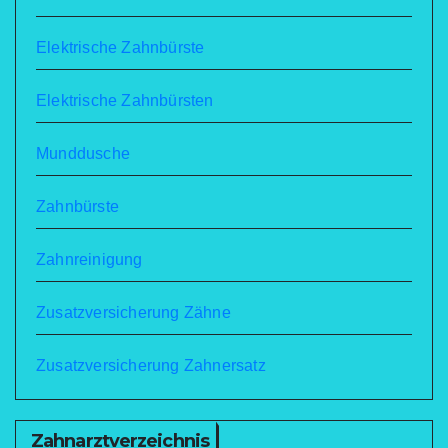
Elektrische Zahnbürste
Elektrische Zahnbürsten
Munddusche
Zahnbürste
Zahnreinigung
Zusatzversicherung Zähne
Zusatzversicherung Zahnersatz
Zahnarztverzeichnis