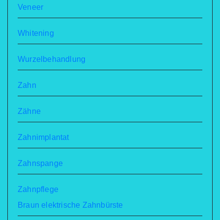
Veneer
Whitening
Wurzelbehandlung
Zahn
Zähne
Zahnimplantat
Zahnspange
Zahnpflege
Braun elektrische Zahnbürste