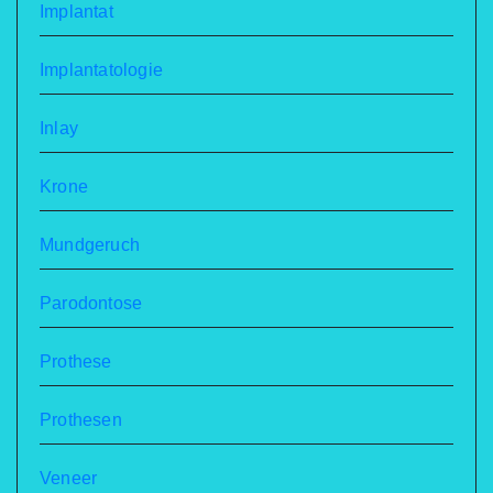
Implantat
Implantatologie
Inlay
Krone
Mundgeruch
Parodontose
Prothese
Prothesen
Veneer