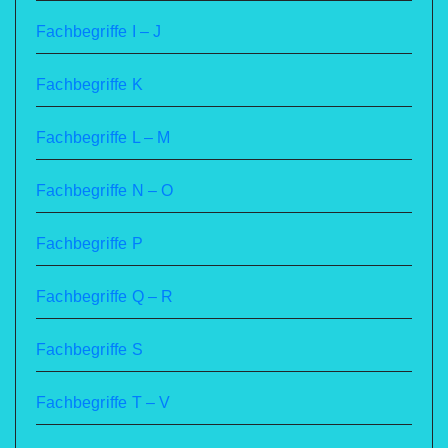
Fachbegriffe I – J
Fachbegriffe K
Fachbegriffe L – M
Fachbegriffe N – O
Fachbegriffe P
Fachbegriffe Q – R
Fachbegriffe S
Fachbegriffe T – V