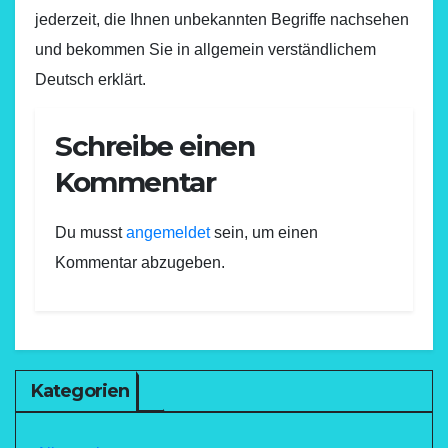
jederzeit, die Ihnen unbekannten Begriffe nachsehen
und bekommen Sie in allgemein verständlichem
Deutsch erklärt.
Schreibe einen
Kommentar
Du musst
angemeldet
sein, um einen
Kommentar abzugeben.
Kategorien