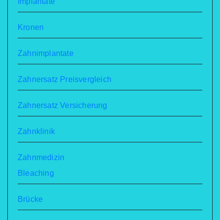
Implantate
Kronen
Zahnimplantate
Zahnersatz Preisvergleich
Zahnersatz Versicherung
Zahnklinik
Zahnmedizin
Bleaching
Brücke