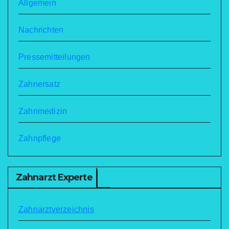
Allgemein
Nachrichten
Pressemitteilungen
Zahnersatz
Zahnmedizin
Zahnpflege
Zahnarzt Experte
Zahnarztverzeichnis