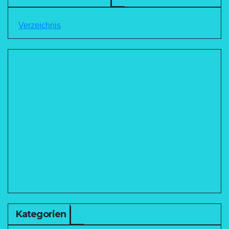
Verzeichnis
Kategorien