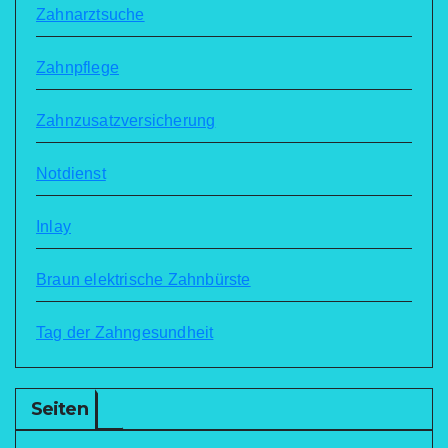
Zahnarztsuche
Zahnpflege
Zahnzusatzversicherung
Notdienst
Inlay
Braun elektrische Zahnbürste
Tag der Zahngesundheit
Seiten