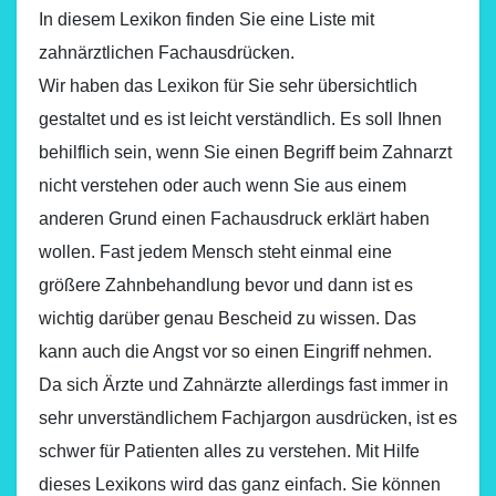
In diesem Lexikon finden Sie eine Liste mit
zahnärztlichen Fachausdrücken.
Wir haben das Lexikon für Sie sehr übersichtlich
gestaltet und es ist leicht verständlich. Es soll Ihnen
behilflich sein, wenn Sie einen Begriff beim Zahnarzt
nicht verstehen oder auch wenn Sie aus einem
anderen Grund einen Fachausdruck erklärt haben
wollen. Fast jedem Mensch steht einmal eine
größere Zahnbehandlung bevor und dann ist es
wichtig darüber genau Bescheid zu wissen. Das
kann auch die Angst vor so einen Eingriff nehmen.
Da sich Ärzte und Zahnärzte allerdings fast immer in
sehr unverständlichem Fachjargon ausdrücken, ist es
schwer für Patienten alles zu verstehen. Mit Hilfe
dieses Lexikons wird das ganz einfach. Sie können