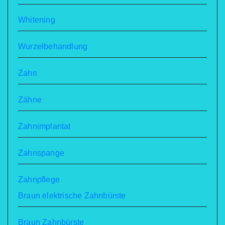
Whitening
Wurzelbehandlung
Zahn
Zähne
Zahnimplantat
Zahnspange
Zahnpflege
Braun elektrische Zahnbürste
Braun Zahnbürste