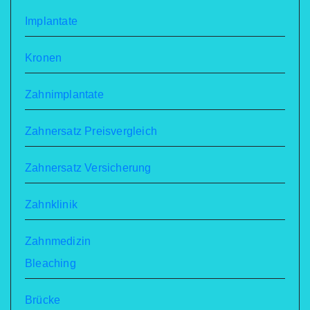
Implantate
Kronen
Zahnimplantate
Zahnersatz Preisvergleich
Zahnersatz Versicherung
Zahnklinik
Zahnmedizin
Bleaching
Brücke