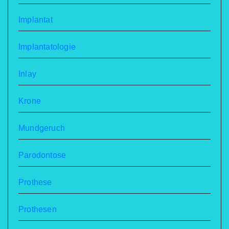
Implantat
Implantatologie
Inlay
Krone
Mundgeruch
Parodontose
Prothese
Prothesen