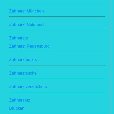
Zahnarzt München
Zahnarzt Notdienst
Zahnärzte
Zahnarzt Regensburg
Zahnarztpraxis
Zahnarztsuche
Zahnarztverzeichnis
Zahnersatz
Brücken