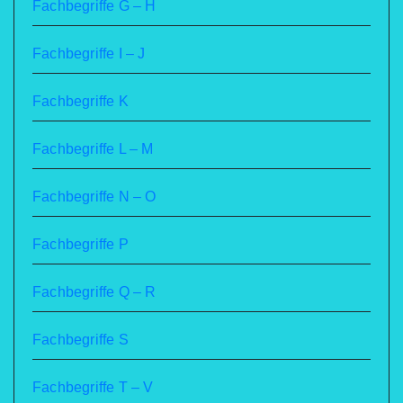
Fachbegriffe G – H
Fachbegriffe I – J
Fachbegriffe K
Fachbegriffe L – M
Fachbegriffe N – O
Fachbegriffe P
Fachbegriffe Q – R
Fachbegriffe S
Fachbegriffe T – V