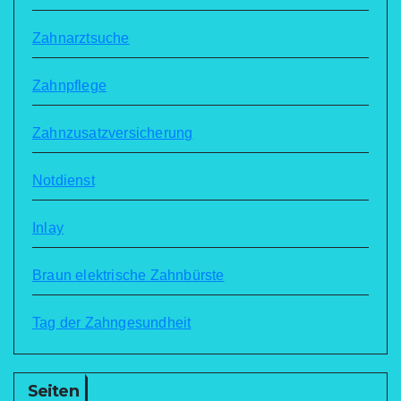
Zahnarztsuche
Zahnpflege
Zahnzusatzversicherung
Notdienst
Inlay
Braun elektrische Zahnbürste
Tag der Zahngesundheit
Seiten