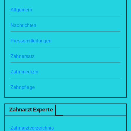
Allgemein
Nachrichten
Pressemitteilungen
Zahnersatz
Zahnmedizin
Zahnpflege
Zahnarzt Experte
Zahnarztverzeichnis