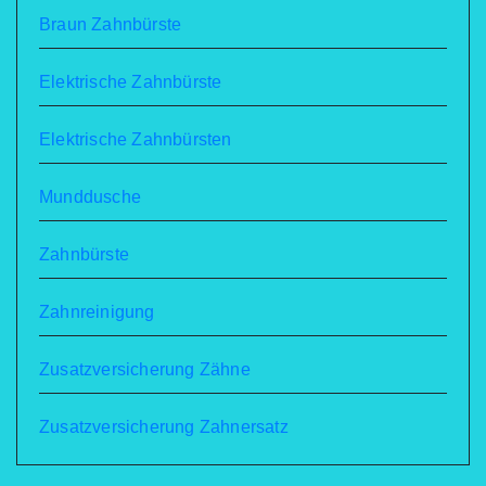
Braun Zahnbürste
Elektrische Zahnbürste
Elektrische Zahnbürsten
Munddusche
Zahnbürste
Zahnreinigung
Zusatzversicherung Zähne
Zusatzversicherung Zahnersatz