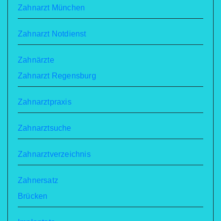
Zahnarzt München
Zahnarzt Notdienst
Zahnärzte
Zahnarzt Regensburg
Zahnarztpraxis
Zahnarztsuche
Zahnarztverzeichnis
Zahnersatz
Brücken