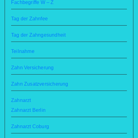
Fachbegriffe W – Z
Tag der Zahnfee
Tag der Zahngesundheit
Teilnahme
Zahn Versicherung
Zahn Zusatzversicherung
Zahnarzt
Zahnarzt Berlin
Zahnarzt Coburg