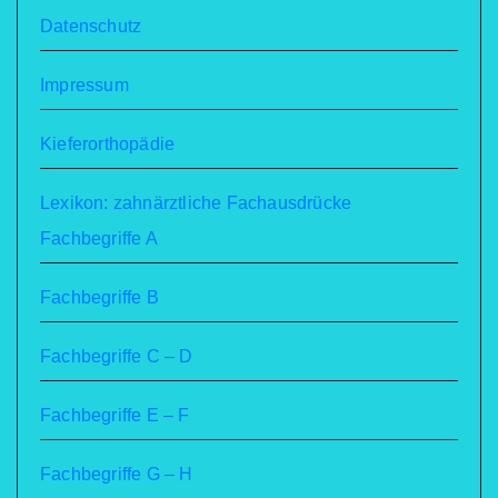
Datenschutz
Impressum
Kieferorthopädie
Lexikon: zahnärztliche Fachausdrücke
Fachbegriffe A
Fachbegriffe B
Fachbegriffe C – D
Fachbegriffe E – F
Fachbegriffe G – H