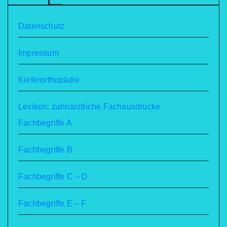
Datenschutz
Impressum
Kieferorthopädie
Lexikon: zahnärztliche Fachausdrücke
Fachbegriffe A
Fachbegriffe B
Fachbegriffe C – D
Fachbegriffe E – F