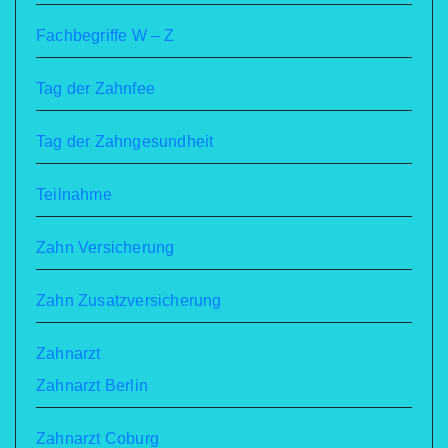
Fachbegriffe W – Z
Tag der Zahnfee
Tag der Zahngesundheit
Teilnahme
Zahn Versicherung
Zahn Zusatzversicherung
Zahnarzt
Zahnarzt Berlin
Zahnarzt Coburg