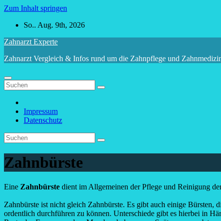
Zum Inhalt springen
So.. Aug. 9th, 2026
Zahnarzt Experte
Zahnarzt Vergleich & Infos rund um die Zahnpflege und Zahnmedizi
Impressum
Datenschutz
Zahnbürste
Eine
Zahnbürste
dient im Allgemeinen der Pflege und Reinigung der
Zahnbürste ist nicht gleich Zahnbürste. Es gibt auch einige Bürsten, d
ordentlich durchführen zu können. Unterschiede gibt es hierbei in H