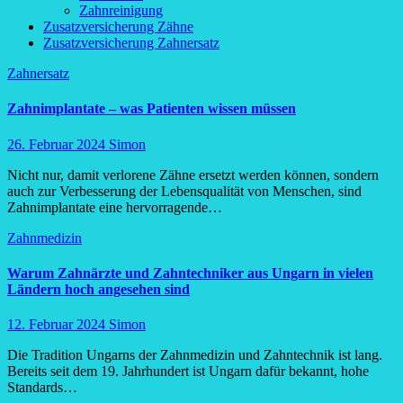
Zahnreinigung
Zusatzversicherung Zähne
Zusatzversicherung Zahnersatz
Zahnersatz
Zahnimplantate – was Patienten wissen müssen
26. Februar 2024
Simon
Nicht nur, damit verlorene Zähne ersetzt werden können, sondern
auch zur Verbesserung der Lebensqualität von Menschen, sind
Zahnimplantate eine hervorragende…
Zahnmedizin
Warum Zahnärzte und Zahntechniker aus Ungarn in vielen
Ländern hoch angesehen sind
12. Februar 2024
Simon
Die Tradition Ungarns der Zahnmedizin und Zahntechnik ist lang.
Bereits seit dem 19. Jahrhundert ist Ungarn dafür bekannt, hohe
Standards…