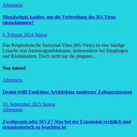
Allgemein
Mundschutz kaufen, um die Verbreitung des RS-Virus
einzudämmen?
6. Februar 2024
Simon
Das Respiratorische Synzytial-Virus (RS-Virus) ist eine häufige
Ursache von Atemwegsinfektionen, insbesondere bei Säuglingen
und Kleinkindern. Doch nicht nur die jüngsten…
You missed
Allgemein
Design trifft Funktion: Architektur moderner Zahnarztpraxen
10. September 2025
Simon
Allgemein
Zweitpraxis oder MVZ? Was bei der Expansion rechtlich und
organisatorisch zu beachten ist