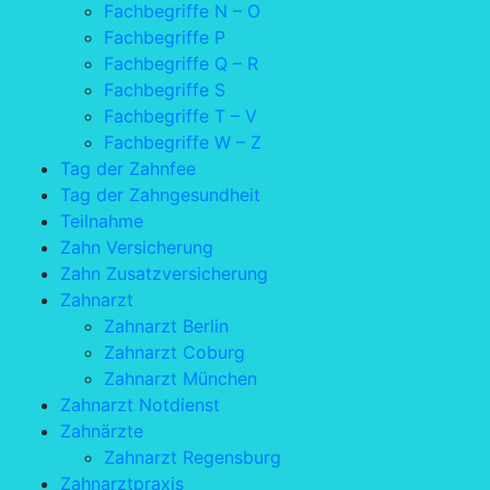
Fachbegriffe N – O
Fachbegriffe P
Fachbegriffe Q – R
Fachbegriffe S
Fachbegriffe T – V
Fachbegriffe W – Z
Tag der Zahnfee
Tag der Zahngesundheit
Teilnahme
Zahn Versicherung
Zahn Zusatzversicherung
Zahnarzt
Zahnarzt Berlin
Zahnarzt Coburg
Zahnarzt München
Zahnarzt Notdienst
Zahnärzte
Zahnarzt Regensburg
Zahnarztpraxis