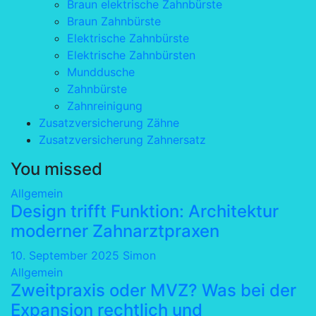
Braun elektrische Zahnbürste
Braun Zahnbürste
Elektrische Zahnbürste
Elektrische Zahnbürsten
Munddusche
Zahnbürste
Zahnreinigung
Zusatzversicherung Zähne
Zusatzversicherung Zahnersatz
You missed
Allgemein
Design trifft Funktion: Architektur
moderner Zahnarztpraxen
10. September 2025
Simon
Allgemein
Zweitpraxis oder MVZ? Was bei der
Expansion rechtlich und