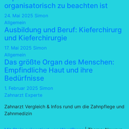
organisatorisch zu beachten ist
24. Mai 2025
Simon
Allgemein
Ausbildung und Beruf: Kieferchirurg
und Kieferchirurgie
17. Mai 2025
Simon
Allgemein
Das größte Organ des Menschen:
Empfindliche Haut und ihre
Bedürfnisse
1. Februar 2025
Simon
Zahnarzt Experte
Zahnarzt Vergleich & Infos rund um die Zahnpflege und
Zahnmedizin