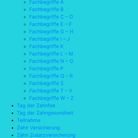
Fachbegriffe A
Fachbegriffe B
Fachbegriffe C – D
Fachbegriffe E – F
Fachbegriffe G – H
Fachbegriffe I – J
Fachbegriffe K
Fachbegriffe L – M
Fachbegriffe N – O
Fachbegriffe P
Fachbegriffe Q – R
Fachbegriffe S
Fachbegriffe T – V
Fachbegriffe W – Z
Tag der Zahnfee
Tag der Zahngesundheit
Teilnahme
Zahn Versicherung
Zahn Zusatzversicherung