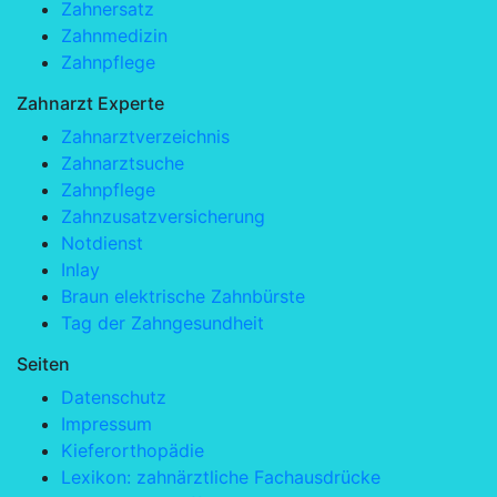
Zahnersatz
Zahnmedizin
Zahnpflege
Zahnarzt Experte
Zahnarztverzeichnis
Zahnarztsuche
Zahnpflege
Zahnzusatzversicherung
Notdienst
Inlay
Braun elektrische Zahnbürste
Tag der Zahngesundheit
Seiten
Datenschutz
Impressum
Kieferorthopädie
Lexikon: zahnärztliche Fachausdrücke