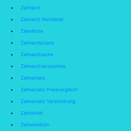
Zahnarzt
Zahnarzt Notdienst
Zahnärzte
Zahnarztpraxis
Zahnarztsuche
Zahnarztverzeichnis
Zahnersatz
Zahnersatz Preisvergleich
Zahnersatz Versicherung
Zahnklinik
Zahnmedizin