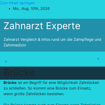
Zum Inhalt springen
Mo.. Aug. 10th, 2026
Zahnarzt Experte
Zahnarzt Vergleich & Infos rund um die Zahnpflege und
Zahnmedizin
Brücke
Brücke
ist ein Begriff für eine Möglichkeit Zahnlücken
zu schließen. So kommt eine Brücke zum Einsatz,
wenn große Zahnlücken bestehen.