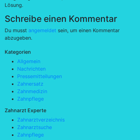
Lösung.
Schreibe einen Kommentar
Du musst
angemeldet
sein, um einen Kommentar
abzugeben.
Kategorien
Allgemein
Nachrichten
Pressemitteilungen
Zahnersatz
Zahnmedizin
Zahnpflege
Zahnarzt Experte
Zahnarztverzeichnis
Zahnarztsuche
Zahnpflege