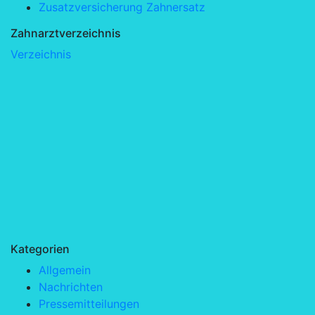
Zusatzversicherung Zahnersatz
Zahnarztverzeichnis
Verzeichnis
Kategorien
Allgemein
Nachrichten
Pressemitteilungen