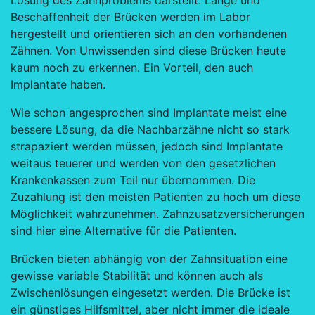
Lösung des Zahnproblems darstellt. Länge und
Beschaffenheit der Brücken werden im Labor
hergestellt und orientieren sich an den vorhandenen
Zähnen. Von Unwissenden sind diese Brücken heute
kaum noch zu erkennen. Ein Vorteil, den auch
Implantate haben.
Wie schon angesprochen sind Implantate meist eine
bessere Lösung, da die Nachbarzähne nicht so stark
strapaziert werden müssen, jedoch sind Implantate
weitaus teuerer und werden von den gesetzlichen
Krankenkassen zum Teil nur übernommen. Die
Zuzahlung ist den meisten Patienten zu hoch um diese
Möglichkeit wahrzunehmen. Zahnzusatzversicherungen
sind hier eine Alternative für die Patienten.
Brücken bieten abhängig von der Zahnsituation eine
gewisse variable Stabilität und können auch als
Zwischenlösungen eingesetzt werden. Die Brücke ist
ein günstiges Hilfsmittel, aber nicht immer die ideale