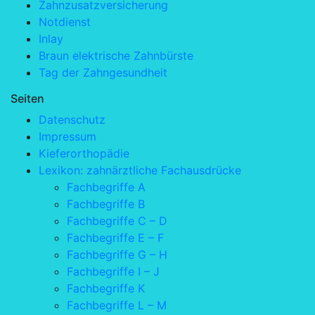
Zahnzusatzversicherung
Notdienst
Inlay
Braun elektrische Zahnbürste
Tag der Zahngesundheit
Seiten
Datenschutz
Impressum
Kieferorthopädie
Lexikon: zahnärztliche Fachausdrücke
Fachbegriffe A
Fachbegriffe B
Fachbegriffe C – D
Fachbegriffe E – F
Fachbegriffe G – H
Fachbegriffe I – J
Fachbegriffe K
Fachbegriffe L – M