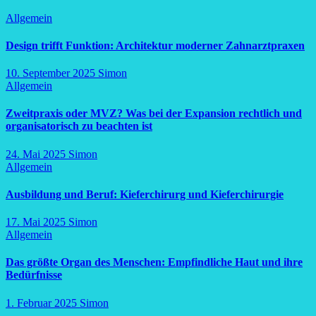
Allgemein
Design trifft Funktion: Architektur moderner Zahnarztpraxen
10. September 2025
Simon
Allgemein
Zweitpraxis oder MVZ? Was bei der Expansion rechtlich und
organisatorisch zu beachten ist
24. Mai 2025
Simon
Allgemein
Ausbildung und Beruf: Kieferchirurg und Kieferchirurgie
17. Mai 2025
Simon
Allgemein
Das größte Organ des Menschen: Empfindliche Haut und ihre
Bedürfnisse
1. Februar 2025
Simon