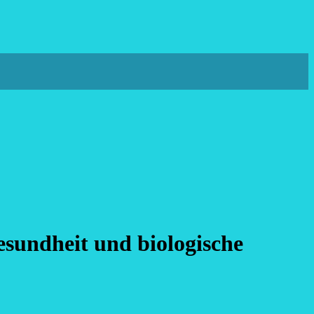
esundheit und biologische