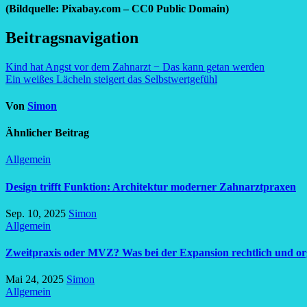
(Bildquelle: Pixabay.com – CC0 Public Domain)
Beitragsnavigation
Kind hat Angst vor dem Zahnarzt − Das kann getan werden
Ein weißes Lächeln steigert das Selbstwertgefühl
Von
Simon
Ähnlicher Beitrag
Allgemein
Design trifft Funktion: Architektur moderner Zahnarztpraxen
Sep. 10, 2025
Simon
Allgemein
Zweitpraxis oder MVZ? Was bei der Expansion rechtlich und org
Mai 24, 2025
Simon
Allgemein