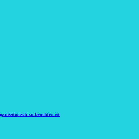
anisatorisch zu beachten ist