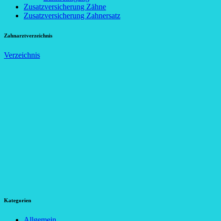
Zusatzversicherung Zähne
Zusatzversicherung Zahnersatz
Zahnarztverzeichnis
Verzeichnis
Kategorien
Allgemein