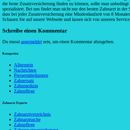
die beste Zusatzversicherung finden zu können, sollte man unbedingt 
spezialisiert. Bei uns findet man nicht nur den besten Zahnarzt in d
dass bei jeder Zusatzversicherung eine Mindestlaufzeit von 8 Monat
Schauen Sie auf unsere Webseite und lassen sich von unseren Service 
Schreibe einen Kommentar
Du musst
angemeldet
sein, um einen Kommentar abzugeben.
Kategorien
Allgemein
Nachrichten
Pressemitteilungen
Zahnersatz
Zahnmedizin
Zahnpflege
Zahnarzt Experte
Zahnarztverzeichnis
Zahnarztsuche
Zahnpflege
Zahnzusatzversicherung