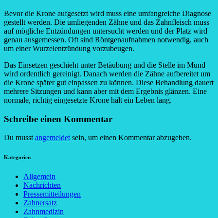
Bevor die Krone aufgesetzt wird muss eine umfangreiche Diagnose
gestellt werden. Die umliegenden Zähne und das Zahnfleisch muss
auf mögliche Entzündungen untersucht werden und der Platz wird
genau ausgemessen. Oft sind Röntgenaufnahmen notwendig, auch
um einer Wurzelentzündung vorzubeugen.
Das Einsetzen geschieht unter Betäubung und die Stelle im Mund
wird ordentlich gereinigt. Danach werden die Zähne aufbereitet um
die Krone später gut einpassen zu können. Diese Behandlung dauert
mehrere Sitzungen und kann aber mit dem Ergebnis glänzen. Eine
normale, richtig eingesetzte Krone hält ein Leben lang.
Schreibe einen Kommentar
Du musst
angemeldet
sein, um einen Kommentar abzugeben.
Kategorien
Allgemein
Nachrichten
Pressemitteilungen
Zahnersatz
Zahnmedizin