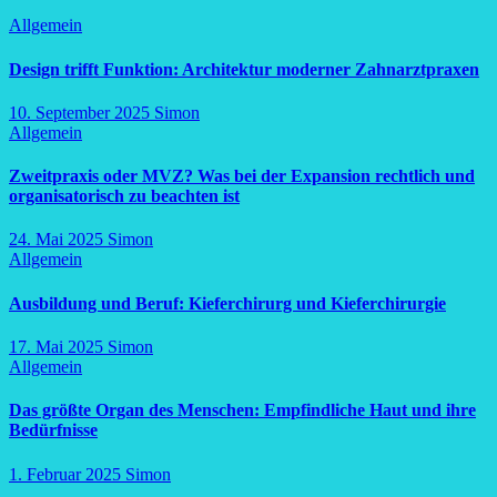
Allgemein
Design trifft Funktion: Architektur moderner Zahnarztpraxen
10. September 2025
Simon
Allgemein
Zweitpraxis oder MVZ? Was bei der Expansion rechtlich und
organisatorisch zu beachten ist
24. Mai 2025
Simon
Allgemein
Ausbildung und Beruf: Kieferchirurg und Kieferchirurgie
17. Mai 2025
Simon
Allgemein
Das größte Organ des Menschen: Empfindliche Haut und ihre
Bedürfnisse
1. Februar 2025
Simon