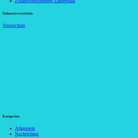
Zusatzversicherung Zahnersatz
Zahnarztverzeichnis
Verzeichnis
Kategorien
Allgemein
Nachrichten