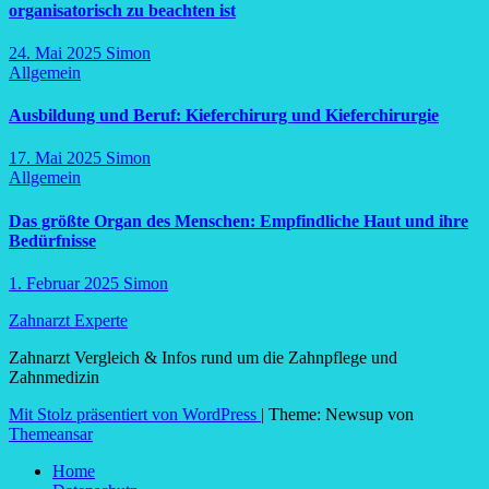
organisatorisch zu beachten ist
24. Mai 2025
Simon
Allgemein
Ausbildung und Beruf: Kieferchirurg und Kieferchirurgie
17. Mai 2025
Simon
Allgemein
Das größte Organ des Menschen: Empfindliche Haut und ihre
Bedürfnisse
1. Februar 2025
Simon
Zahnarzt Experte
Zahnarzt Vergleich & Infos rund um die Zahnpflege und
Zahnmedizin
Mit Stolz präsentiert von WordPress
|
Theme: Newsup von
Themeansar
Home