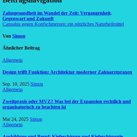
Zahngesundheit im Wandel der Zeit: Vergangenheit,
Gegenwart und Zukunft
Cannabis gegen Kopfschmerzen: ein nützliches Naturheilmittel
Von
Simon
Ähnlicher Beitrag
Allgemein
Design trifft Funktion: Architektur moderner Zahnarztpraxen
Sep. 10, 2025
Simon
Allgemein
Zweitpraxis oder MVZ? Was bei der Expansion rechtlich und
organisatorisch zu beachten ist
Mai 24, 2025
Simon
Allgemein
Ausbildung und Beruf: Kieferchirurg und Kieferchirurgie