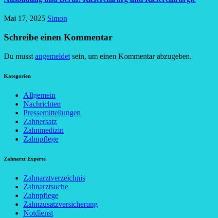
Mai 17, 2025
Simon
Schreibe einen Kommentar
Du musst
angemeldet
sein, um einen Kommentar abzugeben.
Kategorien
Allgemein
Nachrichten
Pressemitteilungen
Zahnersatz
Zahnmedizin
Zahnpflege
Zahnarzt Experte
Zahnarztverzeichnis
Zahnarztsuche
Zahnpflege
Zahnzusatzversicherung
Notdienst