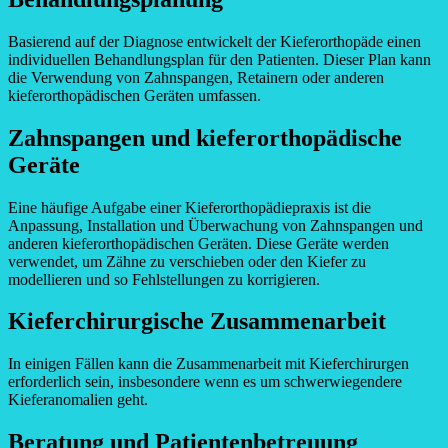
Basierend auf der Diagnose entwickelt der Kieferorthopäde einen
individuellen Behandlungsplan für den Patienten. Dieser Plan kann
die Verwendung von Zahnspangen, Retainern oder anderen
kieferorthopädischen Geräten umfassen.
Zahnspangen und kieferorthopädische
Geräte
Eine häufige Aufgabe einer Kieferorthopädiepraxis ist die
Anpassung, Installation und Überwachung von Zahnspangen und
anderen kieferorthopädischen Geräten. Diese Geräte werden
verwendet, um Zähne zu verschieben oder den Kiefer zu
modellieren und so Fehlstellungen zu korrigieren.
Kieferchirurgische Zusammenarbeit
In einigen Fällen kann die Zusammenarbeit mit Kieferchirurgen
erforderlich sein, insbesondere wenn es um schwerwiegendere
Kieferanomalien geht.
Beratung und Patientenbetreuung