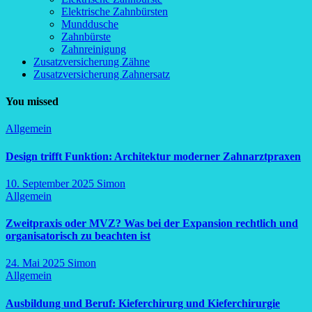
Elektrische Zahnbürsten
Munddusche
Zahnbürste
Zahnreinigung
Zusatzversicherung Zähne
Zusatzversicherung Zahnersatz
You missed
Allgemein
Design trifft Funktion: Architektur moderner Zahnarztpraxen
10. September 2025
Simon
Allgemein
Zweitpraxis oder MVZ? Was bei der Expansion rechtlich und
organisatorisch zu beachten ist
24. Mai 2025
Simon
Allgemein
Ausbildung und Beruf: Kieferchirurg und Kieferchirurgie