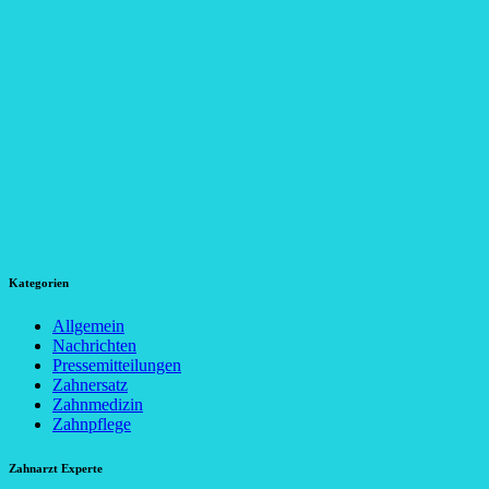
Kategorien
Allgemein
Nachrichten
Pressemitteilungen
Zahnersatz
Zahnmedizin
Zahnpflege
Zahnarzt Experte