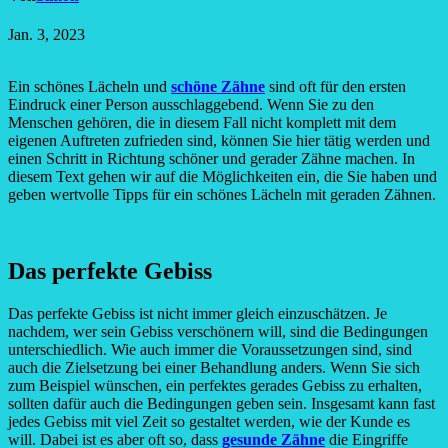
Jan. 3, 2023
Ein schönes Lächeln und
schöne Zähne
sind oft für den ersten
Eindruck einer Person ausschlaggebend. Wenn Sie zu den
Menschen gehören, die in diesem Fall nicht komplett mit dem
eigenen Auftreten zufrieden sind, können Sie hier tätig werden und
einen Schritt in Richtung schöner und gerader Zähne machen. In
diesem Text gehen wir auf die Möglichkeiten ein, die Sie haben und
geben wertvolle Tipps für ein schönes Lächeln mit geraden Zähnen.
Das perfekte Gebiss
Das perfekte Gebiss ist nicht immer gleich einzuschätzen. Je
nachdem, wer sein Gebiss verschönern will, sind die Bedingungen
unterschiedlich. Wie auch immer die Voraussetzungen sind, sind
auch die Zielsetzung bei einer Behandlung anders. Wenn Sie sich
zum Beispiel wünschen, ein perfektes gerades Gebiss zu erhalten,
sollten dafür auch die Bedingungen geben sein. Insgesamt kann fast
jedes Gebiss mit viel Zeit so gestaltet werden, wie der Kunde es
will. Dabei ist es aber oft so, dass
gesunde Zähne
die Eingriffe