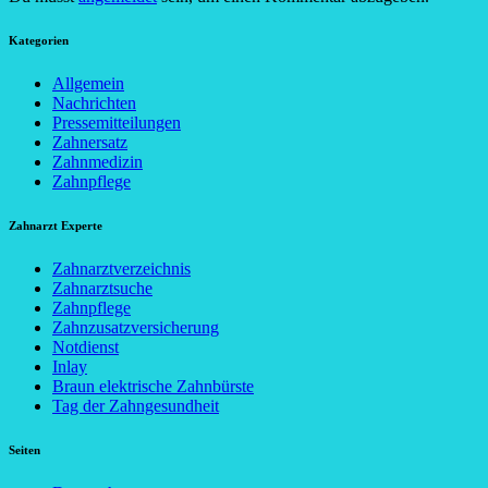
Kategorien
Allgemein
Nachrichten
Pressemitteilungen
Zahnersatz
Zahnmedizin
Zahnpflege
Zahnarzt Experte
Zahnarztverzeichnis
Zahnarztsuche
Zahnpflege
Zahnzusatzversicherung
Notdienst
Inlay
Braun elektrische Zahnbürste
Tag der Zahngesundheit
Seiten