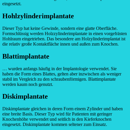
eingesetzt.
Hohlzylinderimplantate
Dieser Typ hat keine Gewinde, sondern eine glatte Oberfläche.
Formschlüssig werden Holzzylinderimplantate in einen vorgefrästen
Hohlraum eingetrieben. Das besondere am Holzylinderimplantat ist
die relativ große Kontaktfläche innen und außen zum Knochen.
Blattimplantate
… wurden anfangs häufig in der Implantologie verwendet. Sie
haben die Form eines Blattes, gelten aber inzwischen als weniger
stabil im Vergleich zu den schraubenförmigen. Blattimplantate
werden kaum noch genutzt.
Diskimplantate
Diskimplantate gleichen in deren Form einem Zylinder und haben
eine breite Basis. Dieser Typ wird für Patienten mit geringer
Knochenhöhe verwendet und seitlich in den Kieferknochen
eingesetzt. Diskimplantate kommen seltener zum Einsatz.