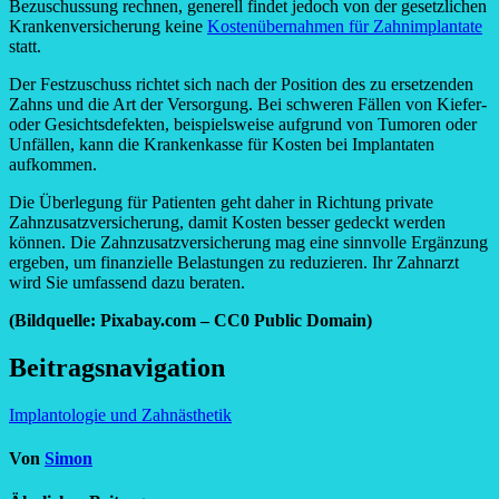
Bezuschussung rechnen, generell findet jedoch von der gesetzlichen
Krankenversicherung keine
Kostenübernahmen für Zahnimplantate
statt.
Der Festzuschuss richtet sich nach der Position des zu ersetzenden
Zahns und die Art der Versorgung. Bei schweren Fällen von Kiefer-
oder Gesichtsdefekten, beispielsweise aufgrund von Tumoren oder
Unfällen, kann die Krankenkasse für Kosten bei Implantaten
aufkommen.
Die Überlegung für Patienten geht daher in Richtung private
Zahnzusatzversicherung, damit Kosten besser gedeckt werden
können. Die Zahnzusatzversicherung mag eine sinnvolle Ergänzung
ergeben, um finanzielle Belastungen zu reduzieren. Ihr Zahnarzt
wird Sie umfassend dazu beraten.
(Bildquelle: Pixabay.com – CC0 Public Domain)
Beitragsnavigation
Implantologie und Zahnästhetik
Von
Simon