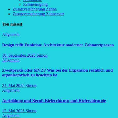
Zahnreinigung
Zusatzversicherung Zähne
Zusatzversicherung Zahnersatz
You missed
Allgemein
Design trifft Funktion: Architektur moderner Zahnarztpraxen
10. September 2025
Simon
Allgemein
Zweitpraxis oder MVZ? Was bei der Expansion rechtlich und
organisatorisch zu beachten ist
24. Mai 2025
Simon
Allgemein
Ausbildung und Beruf: Kieferchirurg und Kieferchirurgie
17. Mai 2025
Simon
Allgemein