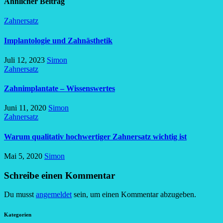
Ähnlicher Beitrag
Zahnersatz
Implantologie und Zahnästhetik
Juli 12, 2023
Simon
Zahnersatz
Zahnimplantate – Wissenswertes
Juni 11, 2020
Simon
Zahnersatz
Warum qualitativ hochwertiger Zahnersatz wichtig ist
Mai 5, 2020
Simon
Schreibe einen Kommentar
Du musst
angemeldet
sein, um einen Kommentar abzugeben.
Kategorien