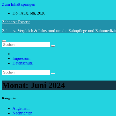
Zum Inhalt springen
Do.. Aug. 6th, 2026
Zahnarzt Experte
Zahnarzt Vergleich & Infos rund um die Zahnpflege und Zahnmedizi
Impressum
Datenschutz
Monat:
Juni 2024
Kategorien
Allgemein
Nachrichten