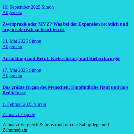
10. September 2025
Simon
Allgemein
Zweitpraxis oder MVZ? Was bei der Expansion rechtlich und
organisatorisch zu beachten ist
24. Mai 2025
Simon
Allgemein
Ausbildung und Beruf: Kieferchirurg und Kieferchirurgie
17. Mai 2025
Simon
Allgemein
Das größte Organ des Menschen: Empfindliche Haut und ihre
Bedürfnisse
1. Februar 2025
Simon
Zahnarzt Experte
Zahnarzt Vergleich & Infos rund um die Zahnpflege und
Zahnmedizin