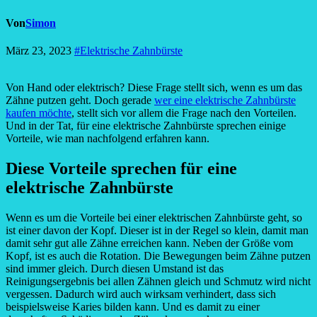
Von
Simon
März 23, 2023
#Elektrische Zahnbürste
Von Hand oder elektrisch? Diese Frage stellt sich, wenn es um das
Zähne putzen geht. Doch gerade
wer eine elektrische Zahnbürste
kaufen möchte
, stellt sich vor allem die Frage nach den Vorteilen.
Und in der Tat, für eine elektrische Zahnbürste sprechen einige
Vorteile, wie man nachfolgend erfahren kann.
Diese Vorteile sprechen für eine
elektrische Zahnbürste
Wenn es um die Vorteile bei einer elektrischen Zahnbürste geht, so
ist einer davon der Kopf. Dieser ist in der Regel so klein, damit man
damit sehr gut alle Zähne erreichen kann. Neben der Größe vom
Kopf, ist es auch die Rotation. Die Bewegungen beim Zähne putzen
sind immer gleich. Durch diesen Umstand ist das
Reinigungsergebnis bei allen Zähnen gleich und Schmutz wird nicht
vergessen. Dadurch wird auch wirksam verhindert, dass sich
beispielsweise Karies bilden kann. Und es damit zu einer