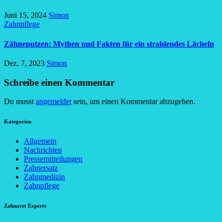
Juni 15, 2024
Simon
Zahnpflege
Zähneputzen: Mythen und Fakten für ein strahlendes Lächeln
Dez. 7, 2023
Simon
Schreibe einen Kommentar
Du musst
angemeldet
sein, um einen Kommentar abzugeben.
Kategorien
Allgemein
Nachrichten
Pressemitteilungen
Zahnersatz
Zahnmedizin
Zahnpflege
Zahnarzt Experte