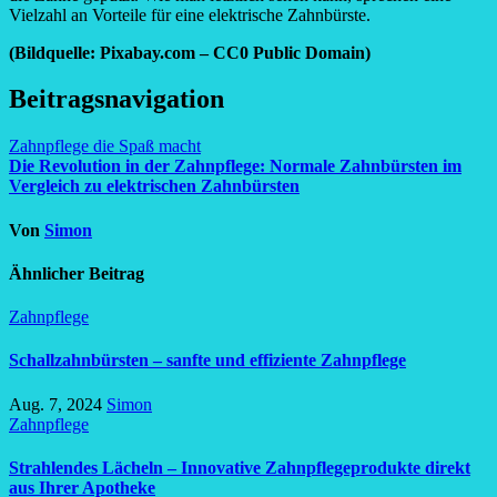
Vielzahl an Vorteile für eine elektrische Zahnbürste.
(Bildquelle: Pixabay.com – CC0 Public Domain)
Beitragsnavigation
Zahnpflege die Spaß macht
Die Revolution in der Zahnpflege: Normale Zahnbürsten im
Vergleich zu elektrischen Zahnbürsten
Von
Simon
Ähnlicher Beitrag
Zahnpflege
Schallzahnbürsten – sanfte und effiziente Zahnpflege
Aug. 7, 2024
Simon
Zahnpflege
Strahlendes Lächeln – Innovative Zahnpflegeprodukte direkt
aus Ihrer Apotheke