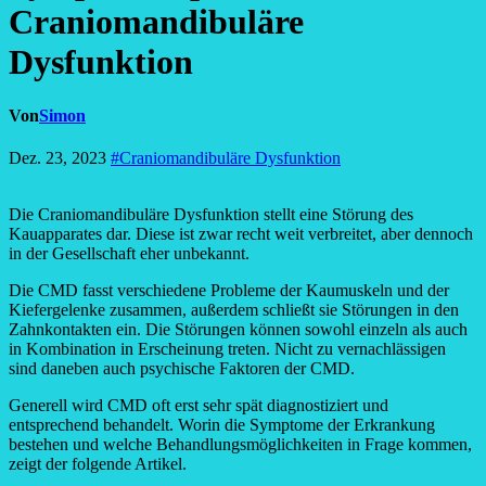
Craniomandibuläre
Dysfunktion
Von
Simon
Dez. 23, 2023
#Craniomandibuläre Dysfunktion
Die Craniomandibuläre Dysfunktion stellt eine Störung des
Kauapparates dar. Diese ist zwar recht weit verbreitet, aber dennoch
in der Gesellschaft eher unbekannt.
Die CMD fasst verschiedene Probleme der Kaumuskeln und der
Kiefergelenke zusammen, außerdem schließt sie Störungen in den
Zahnkontakten ein. Die Störungen können sowohl einzeln als auch
in Kombination in Erscheinung treten. Nicht zu vernachlässigen
sind daneben auch psychische Faktoren der CMD.
Generell wird CMD oft erst sehr spät diagnostiziert und
entsprechend behandelt. Worin die Symptome der Erkrankung
bestehen und welche Behandlungsmöglichkeiten in Frage kommen,
zeigt der folgende Artikel.