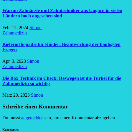
Warum Zahnärzte und Zahntechniker aus Ungarn in vielen
Ländern hoch angesehen sind
Feb. 12, 2024
Simon
Zahnmedizin
Kieferorthopädie für Kinder: Beantwortung der häufigsten
Fragen
Apr. 3, 2023
Simon
Zahnmedizin
Die Box-Technik im Check: Deswegen ist die Türkei für die
Zahnmedizin so wichtig
März 20, 2023
Simon
Schreibe einen Kommentar
Du musst
angemeldet
sein, um einen Kommentar abzugeben.
Kategorien