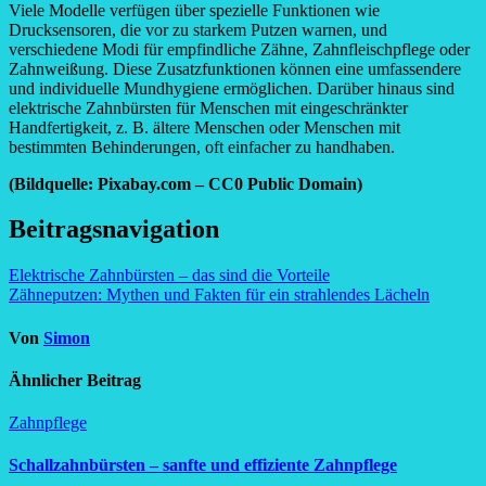
Viele Modelle verfügen über spezielle Funktionen wie
Drucksensoren, die vor zu starkem Putzen warnen, und
verschiedene Modi für empfindliche Zähne, Zahnfleischpflege oder
Zahnweißung. Diese Zusatzfunktionen können eine umfassendere
und individuelle Mundhygiene ermöglichen. Darüber hinaus sind
elektrische Zahnbürsten für Menschen mit eingeschränkter
Handfertigkeit, z. B. ältere Menschen oder Menschen mit
bestimmten Behinderungen, oft einfacher zu handhaben.
(Bildquelle: Pixabay.com – CC0 Public Domain)
Beitragsnavigation
Elektrische Zahnbürsten – das sind die Vorteile
Zähneputzen: Mythen und Fakten für ein strahlendes Lächeln
Von
Simon
Ähnlicher Beitrag
Zahnpflege
Schallzahnbürsten – sanfte und effiziente Zahnpflege