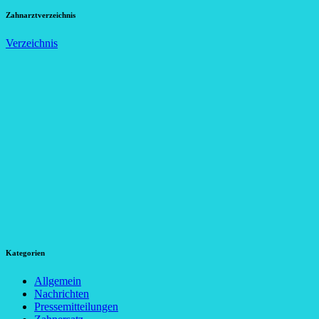
Zahnarztverzeichnis
Verzeichnis
Kategorien
Allgemein
Nachrichten
Pressemitteilungen