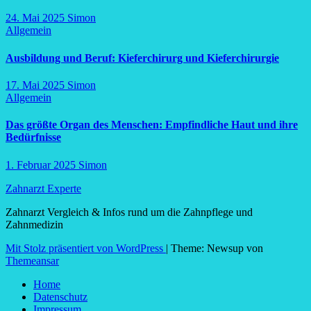
24. Mai 2025
Simon
Allgemein
Ausbildung und Beruf: Kieferchirurg und Kieferchirurgie
17. Mai 2025
Simon
Allgemein
Das größte Organ des Menschen: Empfindliche Haut und ihre
Bedürfnisse
1. Februar 2025
Simon
Zahnarzt Experte
Zahnarzt Vergleich & Infos rund um die Zahnpflege und
Zahnmedizin
Mit Stolz präsentiert von WordPress
|
Theme: Newsup von
Themeansar
Home
Datenschutz
Impressum