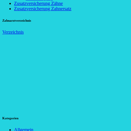
Zusatzversicherung Zähne
Zusatzversicherung Zahnersatz
Zahnarztverzeichnis
Verzeichnis
Kategorien
Allgemein