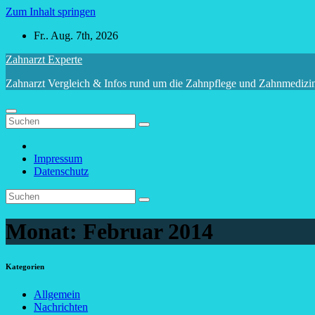
Zum Inhalt springen
Fr.. Aug. 7th, 2026
Zahnarzt Experte
Zahnarzt Vergleich & Infos rund um die Zahnpflege und Zahnmedizi
Impressum
Datenschutz
Monat:
Februar 2014
Kategorien
Allgemein
Nachrichten