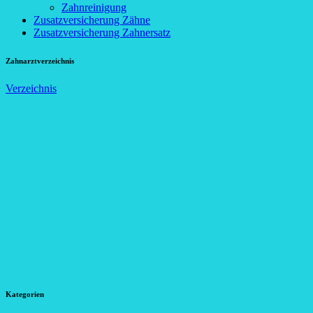
Zahnreinigung
Zusatzversicherung Zähne
Zusatzversicherung Zahnersatz
Zahnarztverzeichnis
Verzeichnis
Kategorien