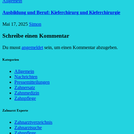
Allgemein
Ausbildung und Beruf: Kieferchirurg und Kieferchirurgie
Mai 17, 2025
Simon
Schreibe einen Kommentar
Du musst
angemeldet
sein, um einen Kommentar abzugeben.
Kategorien
Allgemein
Nachrichten
Pressemitteilungen
Zahnersatz
Zahnmedizin
Zahnpflege
Zahnarzt Experte
Zahnarztverzeichnis
Zahnarztsuche
Zahnpflege