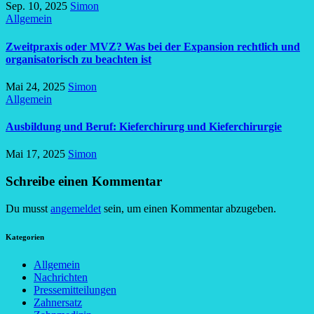
Sep. 10, 2025
Simon
Allgemein
Zweitpraxis oder MVZ? Was bei der Expansion rechtlich und
organisatorisch zu beachten ist
Mai 24, 2025
Simon
Allgemein
Ausbildung und Beruf: Kieferchirurg und Kieferchirurgie
Mai 17, 2025
Simon
Schreibe einen Kommentar
Du musst
angemeldet
sein, um einen Kommentar abzugeben.
Kategorien
Allgemein
Nachrichten
Pressemitteilungen
Zahnersatz