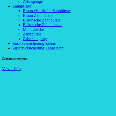
Zahnspange
Zahnpflege
Braun elektrische Zahnbürste
Braun Zahnbürste
Elektrische Zahnbürste
Elektrische Zahnbürsten
Munddusche
Zahnbürste
Zahnreinigung
Zusatzversicherung Zähne
Zusatzversicherung Zahnersatz
Zahnarztverzeichnis
Verzeichnis