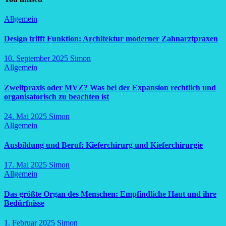
Allgemein
Design trifft Funktion: Architektur moderner Zahnarztpraxen
10. September 2025
Simon
Allgemein
Zweitpraxis oder MVZ? Was bei der Expansion rechtlich und
organisatorisch zu beachten ist
24. Mai 2025
Simon
Allgemein
Ausbildung und Beruf: Kieferchirurg und Kieferchirurgie
17. Mai 2025
Simon
Allgemein
Das größte Organ des Menschen: Empfindliche Haut und ihre
Bedürfnisse
1. Februar 2025
Simon