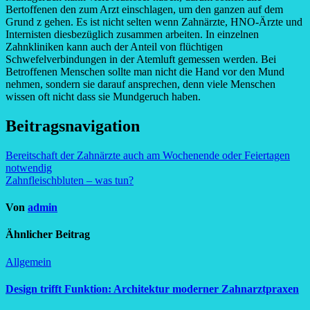
Bertoffenen den zum Arzt einschlagen, um den ganzen auf dem
Grund z gehen. Es ist nicht selten wenn Zahnärzte, HNO-Ärzte und
Internisten diesbezüglich zusammen arbeiten. In einzelnen
Zahnkliniken kann auch der Anteil von flüchtigen
Schwefelverbindungen in der Atemluft gemessen werden. Bei
Betroffenen Menschen sollte man nicht die Hand vor den Mund
nehmen, sondern sie darauf ansprechen, denn viele Menschen
wissen oft nicht dass sie Mundgeruch haben.
Beitragsnavigation
Bereitschaft der Zahnärzte auch am Wochenende oder Feiertagen
notwendig
Zahnfleischbluten – was tun?
Von
admin
Ähnlicher Beitrag
Allgemein
Design trifft Funktion: Architektur moderner Zahnarztpraxen