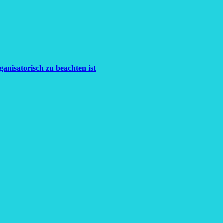
anisatorisch zu beachten ist