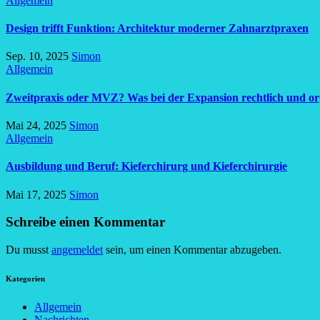
Allgemein
Design trifft Funktion: Architektur moderner Zahnarztpraxen
Sep. 10, 2025
Simon
Allgemein
Zweitpraxis oder MVZ? Was bei der Expansion rechtlich und org
Mai 24, 2025
Simon
Allgemein
Ausbildung und Beruf: Kieferchirurg und Kieferchirurgie
Mai 17, 2025
Simon
Schreibe einen Kommentar
Du musst
angemeldet
sein, um einen Kommentar abzugeben.
Kategorien
Allgemein
Nachrichten