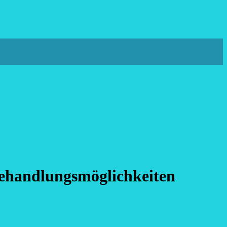
ehandlungsmöglichkeiten