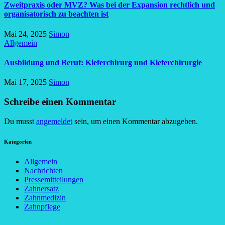
Zweitpraxis oder MVZ? Was bei der Expansion rechtlich und
organisatorisch zu beachten ist
Mai 24, 2025
Simon
Allgemein
Ausbildung und Beruf: Kieferchirurg und Kieferchirurgie
Mai 17, 2025
Simon
Schreibe einen Kommentar
Du musst
angemeldet
sein, um einen Kommentar abzugeben.
Kategorien
Allgemein
Nachrichten
Pressemitteilungen
Zahnersatz
Zahnmedizin
Zahnpflege