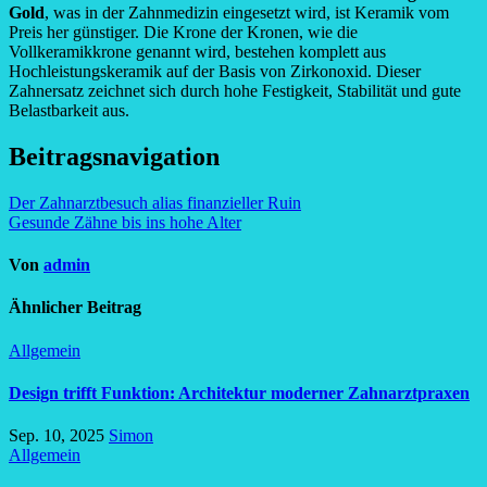
Gold
, was in der Zahnmedizin eingesetzt wird, ist Keramik vom
Preis her günstiger. Die Krone der Kronen, wie die
Vollkeramikkrone genannt wird, bestehen komplett aus
Hochleistungskeramik auf der Basis von Zirkonoxid. Dieser
Zahnersatz zeichnet sich durch hohe Festigkeit, Stabilität und gute
Belastbarkeit aus.
Beitragsnavigation
Der Zahnarztbesuch alias finanzieller Ruin
Gesunde Zähne bis ins hohe Alter
Von
admin
Ähnlicher Beitrag
Allgemein
Design trifft Funktion: Architektur moderner Zahnarztpraxen
Sep. 10, 2025
Simon
Allgemein