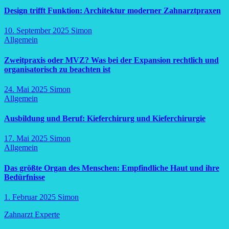
Design trifft Funktion: Architektur moderner Zahnarztpraxen
10. September 2025
Simon
Allgemein
Zweitpraxis oder MVZ? Was bei der Expansion rechtlich und
organisatorisch zu beachten ist
24. Mai 2025
Simon
Allgemein
Ausbildung und Beruf: Kieferchirurg und Kieferchirurgie
17. Mai 2025
Simon
Allgemein
Das größte Organ des Menschen: Empfindliche Haut und ihre
Bedürfnisse
1. Februar 2025
Simon
Zahnarzt Experte