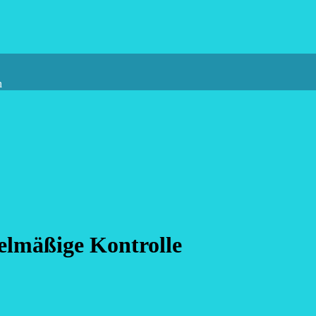
n
elmäßige Kontrolle