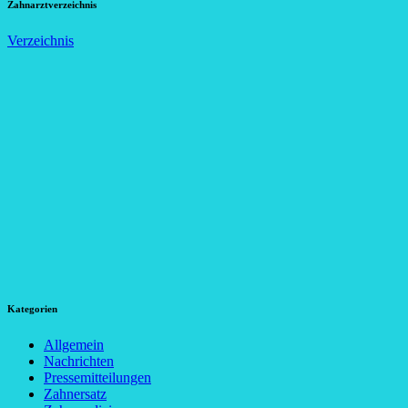
Zahnarztverzeichnis
Verzeichnis
Kategorien
Allgemein
Nachrichten
Pressemitteilungen
Zahnersatz