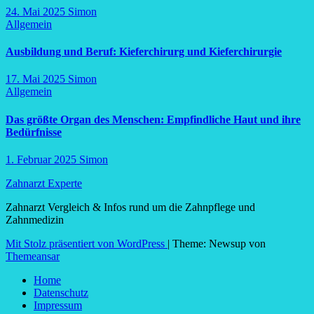
24. Mai 2025
Simon
Allgemein
Ausbildung und Beruf: Kieferchirurg und Kieferchirurgie
17. Mai 2025
Simon
Allgemein
Das größte Organ des Menschen: Empfindliche Haut und ihre
Bedürfnisse
1. Februar 2025
Simon
Zahnarzt Experte
Zahnarzt Vergleich & Infos rund um die Zahnpflege und
Zahnmedizin
Mit Stolz präsentiert von WordPress
|
Theme: Newsup von
Themeansar
Home
Datenschutz
Impressum