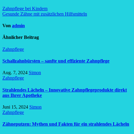
Zahnpflege bei Kindern
Gesunde Zähne mit zusätzlichen Hilfsmitteln
Von
admin
Ähnlicher Beitrag
Zahnpflege
Schallzahnbürsten – sanfte und effiziente Zahnpflege
Aug. 7, 2024
Simon
Zahnpflege
Strahlendes Lächeln – Innovative Zahnpflegeprodukte direkt
aus Ihrer Apotheke
Juni 15, 2024
Simon
Zahnpflege
Zähneputzen: Mythen und Fakten für ein strahlendes Lächeln