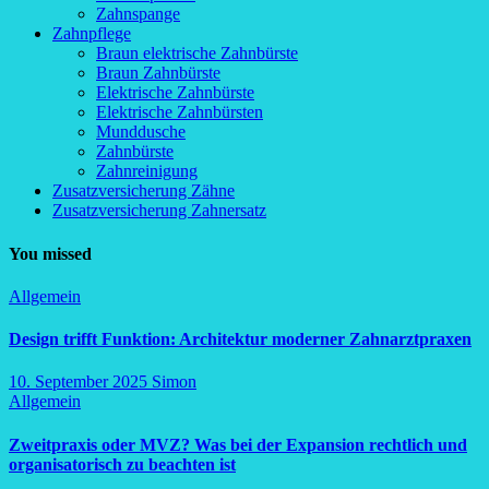
Zahnspange
Zahnpflege
Braun elektrische Zahnbürste
Braun Zahnbürste
Elektrische Zahnbürste
Elektrische Zahnbürsten
Munddusche
Zahnbürste
Zahnreinigung
Zusatzversicherung Zähne
Zusatzversicherung Zahnersatz
You missed
Allgemein
Design trifft Funktion: Architektur moderner Zahnarztpraxen
10. September 2025
Simon
Allgemein
Zweitpraxis oder MVZ? Was bei der Expansion rechtlich und
organisatorisch zu beachten ist