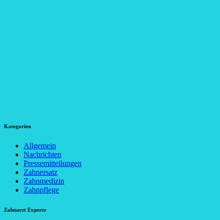
Kategorien
Allgemein
Nachrichten
Pressemitteilungen
Zahnersatz
Zahnmedizin
Zahnpflege
Zahnarzt Experte