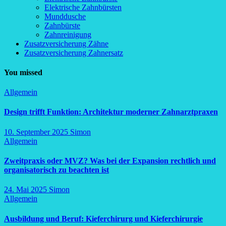
Elektrische Zahnbürsten
Munddusche
Zahnbürste
Zahnreinigung
Zusatzversicherung Zähne
Zusatzversicherung Zahnersatz
You missed
Allgemein
Design trifft Funktion: Architektur moderner Zahnarztpraxen
10. September 2025
Simon
Allgemein
Zweitpraxis oder MVZ? Was bei der Expansion rechtlich und
organisatorisch zu beachten ist
24. Mai 2025
Simon
Allgemein
Ausbildung und Beruf: Kieferchirurg und Kieferchirurgie