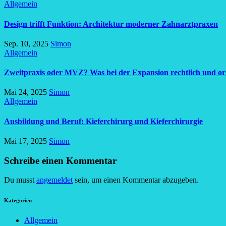
Allgemein
Design trifft Funktion: Architektur moderner Zahnarztpraxen
Sep. 10, 2025
Simon
Allgemein
Zweitpraxis oder MVZ? Was bei der Expansion rechtlich und org
Mai 24, 2025
Simon
Allgemein
Ausbildung und Beruf: Kieferchirurg und Kieferchirurgie
Mai 17, 2025
Simon
Schreibe einen Kommentar
Du musst
angemeldet
sein, um einen Kommentar abzugeben.
Kategorien
Allgemein