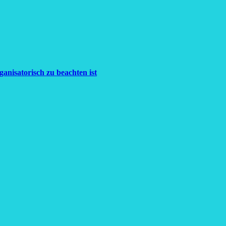
anisatorisch zu beachten ist