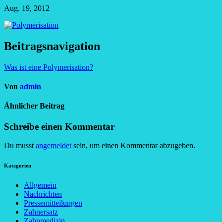
Aug. 19, 2012
Beitragsnavigation
Was ist eine Polymerisation?
Von
admin
Ähnlicher Beitrag
Schreibe einen Kommentar
Du musst
angemeldet
sein, um einen Kommentar abzugeben.
Kategorien
Allgemein
Nachrichten
Pressemitteilungen
Zahnersatz
Zahnmedizin