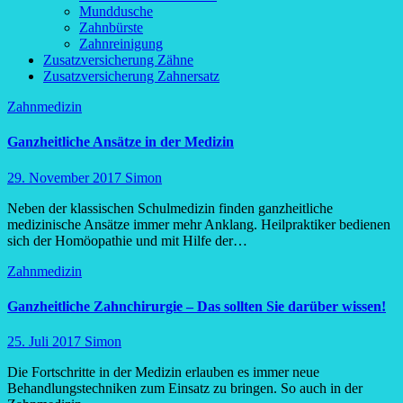
Munddusche
Zahnbürste
Zahnreinigung
Zusatzversicherung Zähne
Zusatzversicherung Zahnersatz
Zahnmedizin
Ganzheitliche Ansätze in der Medizin
29. November 2017
Simon
Neben der klassischen Schulmedizin finden ganzheitliche
medizinische Ansätze immer mehr Anklang. Heilpraktiker bedienen
sich der Homöopathie und mit Hilfe der…
Zahnmedizin
Ganzheitliche Zahnchirurgie – Das sollten Sie darüber wissen!
25. Juli 2017
Simon
Die Fortschritte in der Medizin erlauben es immer neue
Behandlungstechniken zum Einsatz zu bringen. So auch in der