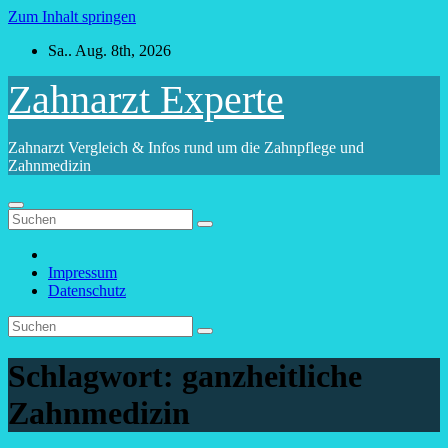
Zum Inhalt springen
Sa.. Aug. 8th, 2026
Zahnarzt Experte
Zahnarzt Vergleich & Infos rund um die Zahnpflege und
Zahnmedizin
Impressum
Datenschutz
Schlagwort:
ganzheitliche
Zahnmedizin