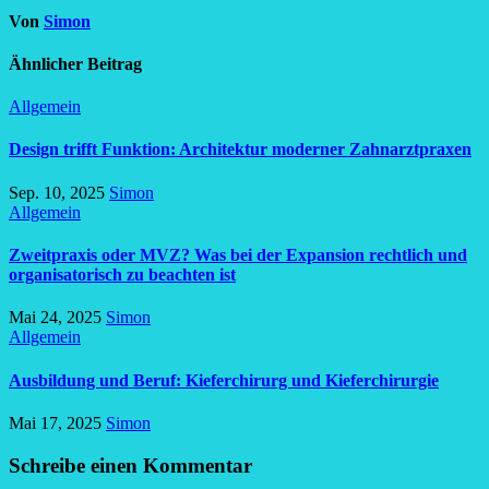
Von
Simon
Ähnlicher Beitrag
Allgemein
Design trifft Funktion: Architektur moderner Zahnarztpraxen
Sep. 10, 2025
Simon
Allgemein
Zweitpraxis oder MVZ? Was bei der Expansion rechtlich und
organisatorisch zu beachten ist
Mai 24, 2025
Simon
Allgemein
Ausbildung und Beruf: Kieferchirurg und Kieferchirurgie
Mai 17, 2025
Simon
Schreibe einen Kommentar