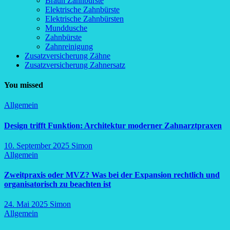
Braun Zahnbürste
Elektrische Zahnbürste
Elektrische Zahnbürsten
Munddusche
Zahnbürste
Zahnreinigung
Zusatzversicherung Zähne
Zusatzversicherung Zahnersatz
You missed
Allgemein
Design trifft Funktion: Architektur moderner Zahnarztpraxen
10. September 2025
Simon
Allgemein
Zweitpraxis oder MVZ? Was bei der Expansion rechtlich und
organisatorisch zu beachten ist
24. Mai 2025
Simon
Allgemein