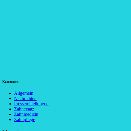
Kategorien
Allgemein
Nachrichten
Pressemitteilungen
Zahnersatz
Zahnmedizin
Zahnpflege