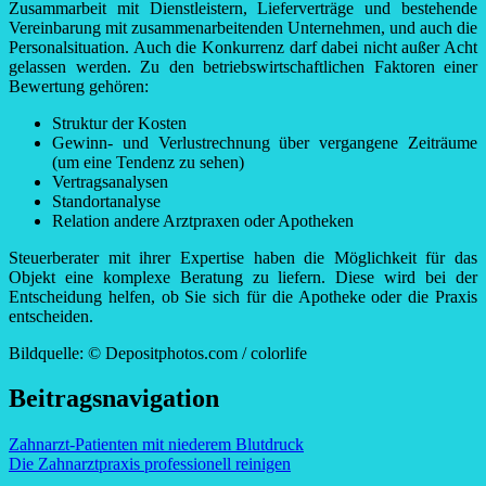
Zusammarbeit mit Dienstleistern, Lieferverträge und bestehende
Vereinbarung mit zusammenarbeitenden Unternehmen, und auch die
Personalsituation. Auch die Konkurrenz darf dabei nicht außer Acht
gelassen werden. Zu den betriebswirtschaftlichen Faktoren einer
Bewertung gehören:
Struktur der Kosten
Gewinn- und Verlustrechnung über vergangene Zeiträume
(um eine Tendenz zu sehen)
Vertragsanalysen
Standortanalyse
Relation andere Arztpraxen oder Apotheken
Steuerberater mit ihrer Expertise haben die Möglichkeit für das
Objekt eine komplexe Beratung zu liefern. Diese wird bei der
Entscheidung helfen, ob Sie sich für die Apotheke oder die Praxis
entscheiden.
Bildquelle: © Depositphotos.com / colorlife
Beitragsnavigation
Zahnarzt-Patienten mit niederem Blutdruck
Die Zahnarztpraxis professionell reinigen