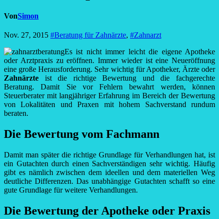
Von
Simon
Nov. 27, 2015
#Beratung für Zahnärzte
,
#Zahnarzt
Es ist nicht immer leicht die eigene Apotheke
oder Arztpraxis zu eröffnen. Immer wieder ist eine Neueröffnung
eine große Herausforderung. Sehr wichtig für Apotheker, Ärzte oder
Zahnärzte
ist die richtige Bewertung und die fachgerechte
Beratung. Damit Sie vor Fehlern bewahrt werden, können
Steuerberater mit langjähriger Erfahrung im Bereich der Bewertung
von Lokalitäten und Praxen mit hohem Sachverstand rundum
beraten.
Die Bewertung vom Fachmann
Damit man später die richtige Grundlage für Verhandlungen hat, ist
ein Gutachten durch einen Sachverständigen sehr wichtig. Häufig
gibt es nämlich zwischen dem ideellen und dem materiellen Weg
deutliche Differenzen. Das unabhängige Gutachten schafft so eine
gute Grundlage für weitere Verhandlungen.
Die Bewertung der Apotheke oder Praxis