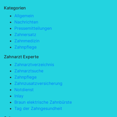
Kategorien
Allgemein
Nachrichten
Pressemitteilungen
Zahnersatz
Zahnmedizin
Zahnpflege
Zahnarzt Experte
Zahnarztverzeichnis
Zahnarztsuche
Zahnpflege
Zahnzusatzversicherung
Notdienst
Inlay
Braun elektrische Zahnbürste
Tag der Zahngesundheit