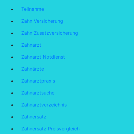
Teilnahme
Zahn Versicherung
Zahn Zusatzversicherung
Zahnarzt
Zahnarzt Notdienst
Zahnärzte
Zahnarztpraxis
Zahnarztsuche
Zahnarztverzeichnis
Zahnersatz
Zahnersatz Preisvergleich