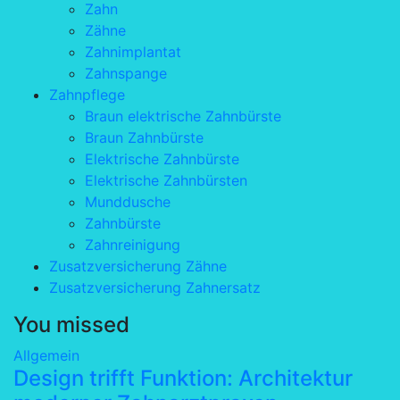
Zahn
Zähne
Zahnimplantat
Zahnspange
Zahnpflege
Braun elektrische Zahnbürste
Braun Zahnbürste
Elektrische Zahnbürste
Elektrische Zahnbürsten
Munddusche
Zahnbürste
Zahnreinigung
Zusatzversicherung Zähne
Zusatzversicherung Zahnersatz
You missed
Allgemein
Design trifft Funktion: Architektur