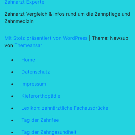
Zahnarzt Experte
Zahnarzt Vergleich & Infos rund um die Zahnpflege und
Zahnmedizin
Mit Stolz präsentiert von WordPress
|
Theme: Newsup
von
Themeansar
Home
Datenschutz
Impressum
Kieferorthopädie
Lexikon: zahnärztliche Fachausdrücke
Tag der Zahnfee
Tag der Zahngesundheit