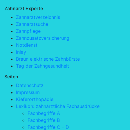
Zahnarzt Experte
Zahnarztverzeichnis
Zahnarztsuche
Zahnpflege
Zahnzusatzversicherung
Notdienst
Inlay
Braun elektrische Zahnbürste
Tag der Zahngesundheit
Seiten
Datenschutz
Impressum
Kieferorthopädie
Lexikon: zahnärztliche Fachausdrücke
Fachbegriffe A
Fachbegriffe B
Fachbegriffe C – D