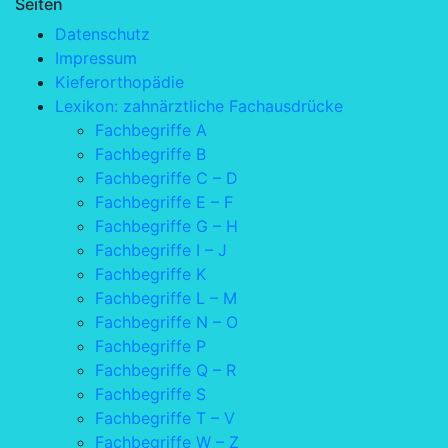
Seiten
Datenschutz
Impressum
Kieferorthopädie
Lexikon: zahnärztliche Fachausdrücke
Fachbegriffe A
Fachbegriffe B
Fachbegriffe C – D
Fachbegriffe E – F
Fachbegriffe G – H
Fachbegriffe I – J
Fachbegriffe K
Fachbegriffe L – M
Fachbegriffe N – O
Fachbegriffe P
Fachbegriffe Q – R
Fachbegriffe S
Fachbegriffe T – V
Fachbegriffe W – Z