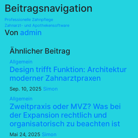
Beitragsnavigation
Professionelle Zahnpflege
Zahnarzt- und Apothekensoftware
Von
admin
Ähnlicher Beitrag
Allgemein
Design trifft Funktion: Architektur
moderner Zahnarztpraxen
Sep. 10, 2025
Simon
Allgemein
Zweitpraxis oder MVZ? Was bei
der Expansion rechtlich und
organisatorisch zu beachten ist
Mai 24, 2025
Simon