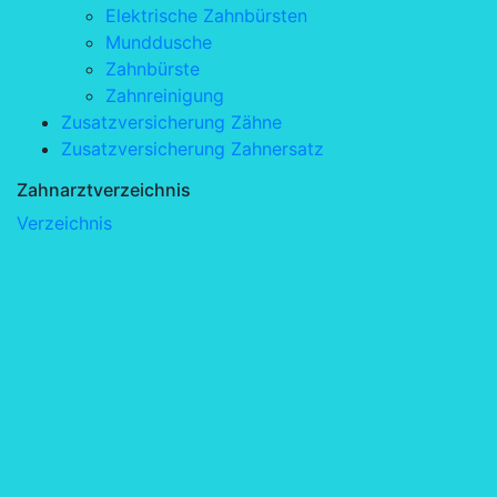
Elektrische Zahnbürsten
Munddusche
Zahnbürste
Zahnreinigung
Zusatzversicherung Zähne
Zusatzversicherung Zahnersatz
Zahnarztverzeichnis
Verzeichnis