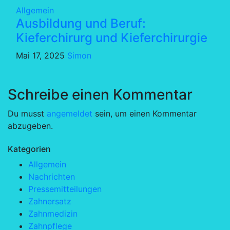
Allgemein
Ausbildung und Beruf:
Kieferchirurg und Kieferchirurgie
Mai 17, 2025
Simon
Schreibe einen Kommentar
Du musst
angemeldet
sein, um einen Kommentar
abzugeben.
Kategorien
Allgemein
Nachrichten
Pressemitteilungen
Zahnersatz
Zahnmedizin
Zahnpflege