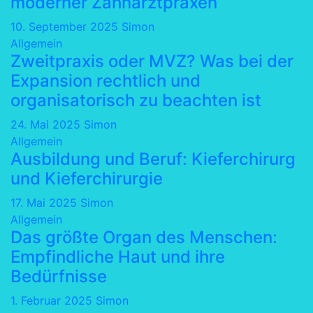
moderner Zahnarztpraxen
10. September 2025
Simon
Allgemein
Zweitpraxis oder MVZ? Was bei der
Expansion rechtlich und
organisatorisch zu beachten ist
24. Mai 2025
Simon
Allgemein
Ausbildung und Beruf: Kieferchirurg
und Kieferchirurgie
17. Mai 2025
Simon
Allgemein
Das größte Organ des Menschen:
Empfindliche Haut und ihre
Bedürfnisse
1. Februar 2025
Simon