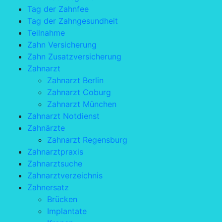
Tag der Zahnfee
Tag der Zahngesundheit
Teilnahme
Zahn Versicherung
Zahn Zusatzversicherung
Zahnarzt
Zahnarzt Berlin
Zahnarzt Coburg
Zahnarzt München
Zahnarzt Notdienst
Zahnärzte
Zahnarzt Regensburg
Zahnarztpraxis
Zahnarztsuche
Zahnarztverzeichnis
Zahnersatz
Brücken
Implantate