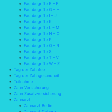
Fachbegriffe E – F
Fachbegriffe G – H
Fachbegriffe I – J
Fachbegriffe K
Fachbegriffe L – M
Fachbegriffe N – O
Fachbegriffe P
Fachbegriffe Q – R
Fachbegriffe S
Fachbegriffe T – V
Fachbegriffe W – Z
Tag der Zahnfee
Tag der Zahngesundheit
Teilnahme
Zahn Versicherung
Zahn Zusatzversicherung
Zahnarzt
Zahnarzt Berlin
Zahnarzt Coburg