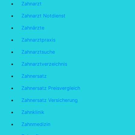
Zahnarzt
Zahnarzt Notdienst
Zahnärzte
Zahnarztpraxis
Zahnarztsuche
Zahnarztverzeichnis
Zahnersatz
Zahnersatz Preisvergleich
Zahnersatz Versicherung
Zahnklinik
Zahnmedizin