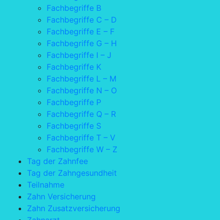
Fachbegriffe B
Fachbegriffe C – D
Fachbegriffe E – F
Fachbegriffe G – H
Fachbegriffe I – J
Fachbegriffe K
Fachbegriffe L – M
Fachbegriffe N – O
Fachbegriffe P
Fachbegriffe Q – R
Fachbegriffe S
Fachbegriffe T – V
Fachbegriffe W – Z
Tag der Zahnfee
Tag der Zahngesundheit
Teilnahme
Zahn Versicherung
Zahn Zusatzversicherung