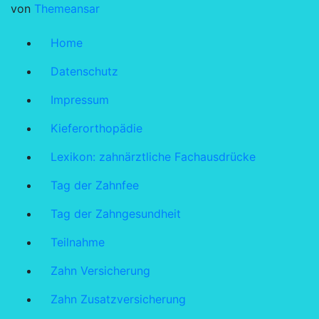
von
Themeansar
Home
Datenschutz
Impressum
Kieferorthopädie
Lexikon: zahnärztliche Fachausdrücke
Tag der Zahnfee
Tag der Zahngesundheit
Teilnahme
Zahn Versicherung
Zahn Zusatzversicherung