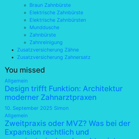
Braun Zahnbürste
Elektrische Zahnbürste
Elektrische Zahnbürsten
Munddusche
Zahnbürste
Zahnreinigung
Zusatzversicherung Zähne
Zusatzversicherung Zahnersatz
You missed
Allgemein
Design trifft Funktion: Architektur
moderner Zahnarztpraxen
10. September 2025
Simon
Allgemein
Zweitpraxis oder MVZ? Was bei der
Expansion rechtlich und