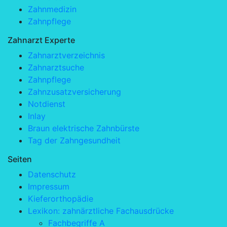
Zahnmedizin
Zahnpflege
Zahnarzt Experte
Zahnarztverzeichnis
Zahnarztsuche
Zahnpflege
Zahnzusatzversicherung
Notdienst
Inlay
Braun elektrische Zahnbürste
Tag der Zahngesundheit
Seiten
Datenschutz
Impressum
Kieferorthopädie
Lexikon: zahnärztliche Fachausdrücke
Fachbegriffe A