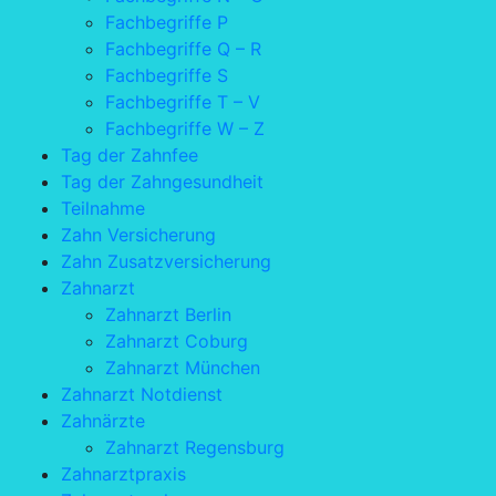
Fachbegriffe P
Fachbegriffe Q – R
Fachbegriffe S
Fachbegriffe T – V
Fachbegriffe W – Z
Tag der Zahnfee
Tag der Zahngesundheit
Teilnahme
Zahn Versicherung
Zahn Zusatzversicherung
Zahnarzt
Zahnarzt Berlin
Zahnarzt Coburg
Zahnarzt München
Zahnarzt Notdienst
Zahnärzte
Zahnarzt Regensburg
Zahnarztpraxis