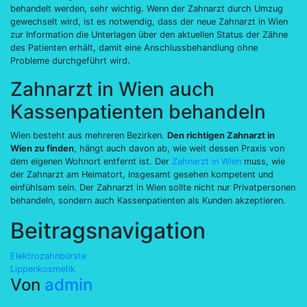
behandelt werden, sehr wichtig. Wenn der Zahnarzt durch Umzug
gewechselt wird, ist es notwendig, dass der neue Zahnarzt in Wien
zur Information die Unterlagen über den aktuellen Status der Zähne
des Patienten erhält, damit eine Anschlussbehandlung ohne
Probleme durchgeführt wird.
Zahnarzt in Wien auch
Kassenpatienten behandeln
Wien besteht aus mehreren Bezirken.
Den richtigen Zahnarzt in
Wien zu finden
, hängt auch davon ab, wie weit dessen Praxis von
dem eigenen Wohnort entfernt ist. Der
Zahnarzt in Wien
muss, wie
der Zahnarzt am Heimatort, insgesamt gesehen kompetent und
einfühlsam sein. Der Zahnarzt in Wien sollte nicht nur Privatpersonen
behandeln, sondern auch Kassenpatienten als Kunden akzeptieren.
Beitragsnavigation
Elektrozahnbürste
Lippenkosmetik
Von
admin