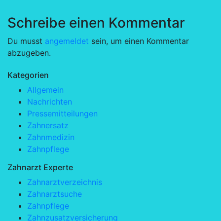
Schreibe einen Kommentar
Du musst
angemeldet
sein, um einen Kommentar
abzugeben.
Kategorien
Allgemein
Nachrichten
Pressemitteilungen
Zahnersatz
Zahnmedizin
Zahnpflege
Zahnarzt Experte
Zahnarztverzeichnis
Zahnarztsuche
Zahnpflege
Zahnzusatzversicherung