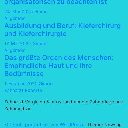
organisatorisch zu beachten ist
24. Mai 2025
Simon
Allgemein
Ausbildung und Beruf: Kieferchirurg
und Kieferchirurgie
17. Mai 2025
Simon
Allgemein
Das größte Organ des Menschen:
Empfindliche Haut und ihre
Bedürfnisse
1. Februar 2025
Simon
Zahnarzt Experte
Zahnarzt Vergleich & Infos rund um die Zahnpflege und
Zahnmedizin
Mit Stolz präsentiert von WordPress
|
Theme: Newsup