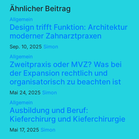
Ähnlicher Beitrag
Allgemein
Design trifft Funktion: Architektur
moderner Zahnarztpraxen
Sep. 10, 2025
Simon
Allgemein
Zweitpraxis oder MVZ? Was bei
der Expansion rechtlich und
organisatorisch zu beachten ist
Mai 24, 2025
Simon
Allgemein
Ausbildung und Beruf:
Kieferchirurg und Kieferchirurgie
Mai 17, 2025
Simon