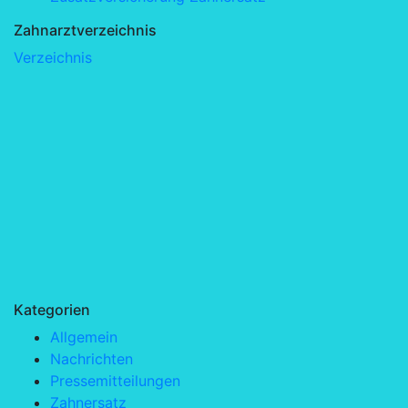
Zahnarztverzeichnis
Verzeichnis
Kategorien
Allgemein
Nachrichten
Pressemitteilungen
Zahnersatz