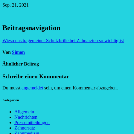
Sep. 21, 2021
Beitragsnavigation
Wieso das tragen einer Schutzbrille bei Zahnärzten so wichtig ist
Von
Simon
Ähnlicher Beitrag
Schreibe einen Kommentar
Du musst
angemeldet
sein, um einen Kommentar abzugeben.
Kategorien
Allgemein
Nachrichten
Pressemitteilungen
Zahnersatz
Zahnmedizin