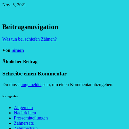
Nov. 5, 2021
Beitragsnavigation
Was tun bei schiefen Zähnen?
Von
Simon
Ähnlicher Beitrag
Schreibe einen Kommentar
Du musst
angemeldet
sein, um einen Kommentar abzugeben.
Kategorien
Allgemein
Nachrichten
Pressemitteilungen
Zahnersatz
Zahnmedizin