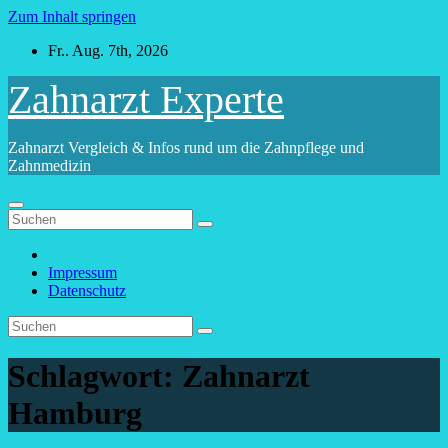
Zum Inhalt springen
Fr.. Aug. 7th, 2026
Zahnarzt Experte
Zahnarzt Vergleich & Infos rund um die Zahnpflege und
Zahnmedizin
Impressum
Datenschutz
Schlagwort:
Zahnarzt
Hamburg