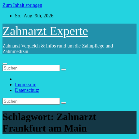
Zum Inhalt springen
So.. Aug. 9th, 2026
Zahnarzt Experte
Zahnarzt Vergleich & Infos rund um die Zahnpflege und
Zahnmedizin
Impressum
Datenschutz
Schlagwort:
Zahnarzt
Frankfurt am Main