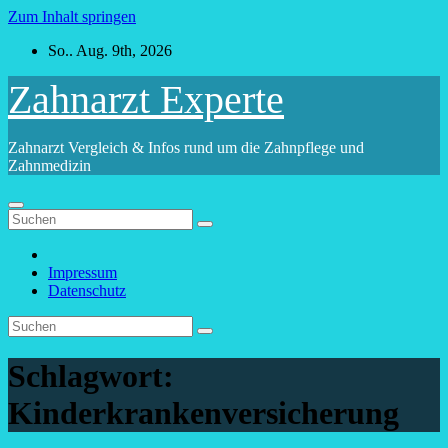
Zum Inhalt springen
So.. Aug. 9th, 2026
Zahnarzt Experte
Zahnarzt Vergleich & Infos rund um die Zahnpflege und
Zahnmedizin
Impressum
Datenschutz
Schlagwort:
Kinderkrankenversicherung