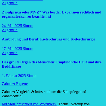
Allgemein
Zweitpraxis oder MVZ? Was bei der Expansion rechtlich und
organisatorisch zu beachten ist
24. Mai 2025
Simon
Allgemein
Ausbildung und Beruf: Kieferchirurg und Kieferchirurgie
17. Mai 2025
Simon
Allgemein
Das größte Organ des Menschen: Empfindliche Haut und ihre
Bedürfnisse
1. Februar 2025
Simon
Zahnarzt Experte
Zahnarzt Vergleich & Infos rund um die Zahnpflege und
Zahnmedizin
Mit Stolz präsentiert von WordPress
|
Theme: Newsup von