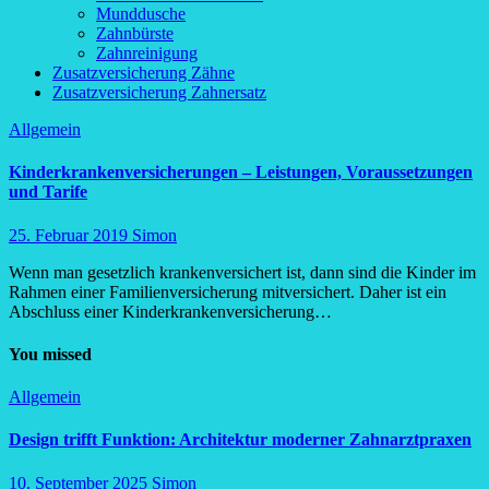
Munddusche
Zahnbürste
Zahnreinigung
Zusatzversicherung Zähne
Zusatzversicherung Zahnersatz
Allgemein
Kinderkrankenversicherungen – Leistungen, Voraussetzungen
und Tarife
25. Februar 2019
Simon
Wenn man gesetzlich krankenversichert ist, dann sind die Kinder im
Rahmen einer Familienversicherung mitversichert. Daher ist ein
Abschluss einer Kinderkrankenversicherung…
You missed
Allgemein
Design trifft Funktion: Architektur moderner Zahnarztpraxen
10. September 2025
Simon