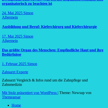
organisatorisch zu beachten ist
24. Mai 2025
Simon
Allgemein
Ausbildung und Beruf: Kieferchirurg und Kieferchirurgie
17. Mai 2025
Simon
Allgemein
Das größte Organ des Menschen: Empfindliche Haut und ihre
Bedürfnisse
1. Februar 2025
Simon
Zahnarzt Experte
Zahnarzt Vergleich & Infos rund um die Zahnpflege und
Zahnmedizin
Mit Stolz präsentiert von WordPress
|
Theme: Newsup von
Themeansar
Home