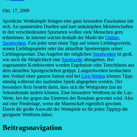
Okt. 17, 2009
Sportliche Wettkämpfe bringen eine ganz besondere Faszination mit
sich.
An spannenden Duellen und hart umkämpften Meisterschaften
in den verschiedensten Sportarten wollen viele Menschen gern
teilnehmen. In Internet wächst deshalb der Markt der
Online-
Sportwetten
. Fast jeder setzt einen Tipp auf seinen Lieblingsverein,
seinen Lieblingsspieler oder das aktuellste Sportereignis seiner
Lieblingssportart. Das Angebot der möglichen
Sportwetten
ist groß,
wie auch die Möglichkeit eine
Sportwette
abzugeben. Bei
sogenannten Kombiwetten werden Ergebnisse oder Torschützen aus
dem aktuellen Sportgeschehen getippt. Langzeitwetten beobachten
den Verlauf einer ganzen Saison und bei
Live-Wetten
können Tipps
ständig während des laufenden Spiels abgegeben werden. Der
besondere Reiz besteht darin, dass sich die Wettquoten fast im
Sekundentakt ändern können. Eine besondere Wettform ist die Lay-
Wette, bei der gegen das Eintreten des Resultats gewettet wird. Also
auf eine Niederlage, wenn die Mannschaft eigentlich gewinnt.
Durch die große Auswahl der Wettspiele ist für jeden Tipptyp die
geeignete Wettform dabei.
Beitragsnavigation