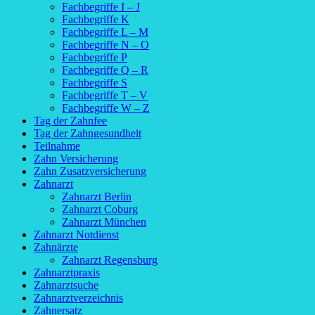
Fachbegriffe I – J
Fachbegriffe K
Fachbegriffe L – M
Fachbegriffe N – O
Fachbegriffe P
Fachbegriffe Q – R
Fachbegriffe S
Fachbegriffe T – V
Fachbegriffe W – Z
Tag der Zahnfee
Tag der Zahngesundheit
Teilnahme
Zahn Versicherung
Zahn Zusatzversicherung
Zahnarzt
Zahnarzt Berlin
Zahnarzt Coburg
Zahnarzt München
Zahnarzt Notdienst
Zahnärzte
Zahnarzt Regensburg
Zahnarztpraxis
Zahnarztsuche
Zahnarztverzeichnis
Zahnersatz