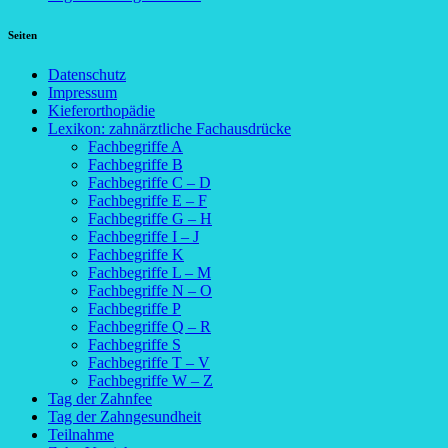
Seiten
Datenschutz
Impressum
Kieferorthopädie
Lexikon: zahnärztliche Fachausdrücke
Fachbegriffe A
Fachbegriffe B
Fachbegriffe C – D
Fachbegriffe E – F
Fachbegriffe G – H
Fachbegriffe I – J
Fachbegriffe K
Fachbegriffe L – M
Fachbegriffe N – O
Fachbegriffe P
Fachbegriffe Q – R
Fachbegriffe S
Fachbegriffe T – V
Fachbegriffe W – Z
Tag der Zahnfee
Tag der Zahngesundheit
Teilnahme