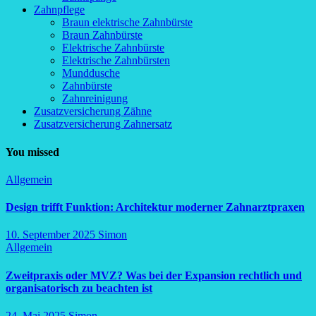
Zahnpflege
Braun elektrische Zahnbürste
Braun Zahnbürste
Elektrische Zahnbürste
Elektrische Zahnbürsten
Munddusche
Zahnbürste
Zahnreinigung
Zusatzversicherung Zähne
Zusatzversicherung Zahnersatz
You missed
Allgemein
Design trifft Funktion: Architektur moderner Zahnarztpraxen
10. September 2025
Simon
Allgemein
Zweitpraxis oder MVZ? Was bei der Expansion rechtlich und
organisatorisch zu beachten ist
24. Mai 2025
Simon