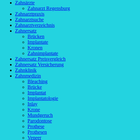
Zahnärzte
Zahnarzt Regensburg
Zahnarztpraxis
Zahnarztsuche
Zahnarztverzeichnis
Zahnersatz
Brücken
Implantate
Kronen
Zahnimplantate
Zahnersatz Preisvergleich
Zahnersatz Versicherung
Zahnklinik
Zahnmedizin
Bleaching
Brücke
Implantat
Implantatologie
Inlay
Krone
Mundgeruch
Parodontose
Prothese
Prothesen
Veneer