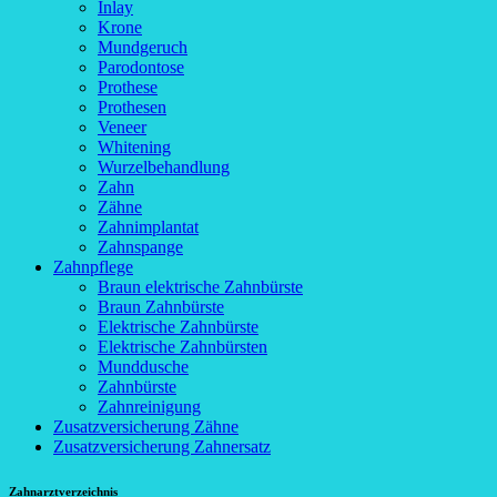
Inlay
Krone
Mundgeruch
Parodontose
Prothese
Prothesen
Veneer
Whitening
Wurzelbehandlung
Zahn
Zähne
Zahnimplantat
Zahnspange
Zahnpflege
Braun elektrische Zahnbürste
Braun Zahnbürste
Elektrische Zahnbürste
Elektrische Zahnbürsten
Munddusche
Zahnbürste
Zahnreinigung
Zusatzversicherung Zähne
Zusatzversicherung Zahnersatz
Zahnarztverzeichnis