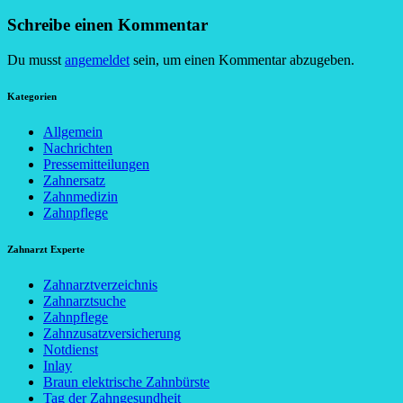
Schreibe einen Kommentar
Du musst
angemeldet
sein, um einen Kommentar abzugeben.
Kategorien
Allgemein
Nachrichten
Pressemitteilungen
Zahnersatz
Zahnmedizin
Zahnpflege
Zahnarzt Experte
Zahnarztverzeichnis
Zahnarztsuche
Zahnpflege
Zahnzusatzversicherung
Notdienst
Inlay
Braun elektrische Zahnbürste
Tag der Zahngesundheit