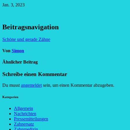
Jan. 3, 2023
Beitragsnavigation
Schöne und gerade Zähne
Von
Simon
Ähnlicher Beitrag
Schreibe einen Kommentar
Du musst
angemeldet
sein, um einen Kommentar abzugeben.
Kategorien
Allgemein
Nachrichten
Pressemitteilungen
Zahnersatz
Zahnmedizin