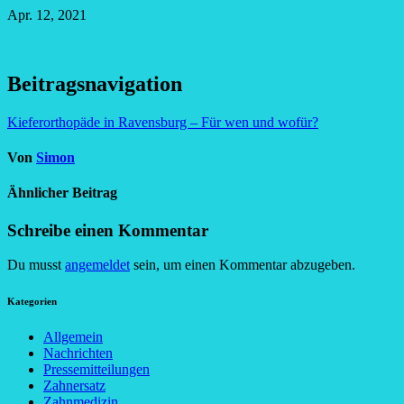
Apr. 12, 2021
Beitragsnavigation
Kieferorthopäde in Ravensburg – Für wen und wofür?
Von
Simon
Ähnlicher Beitrag
Schreibe einen Kommentar
Du musst
angemeldet
sein, um einen Kommentar abzugeben.
Kategorien
Allgemein
Nachrichten
Pressemitteilungen
Zahnersatz
Zahnmedizin