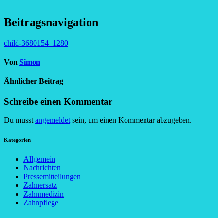
Beitragsnavigation
child-3680154_1280
Von
Simon
Ähnlicher Beitrag
Schreibe einen Kommentar
Du musst
angemeldet
sein, um einen Kommentar abzugeben.
Kategorien
Allgemein
Nachrichten
Pressemitteilungen
Zahnersatz
Zahnmedizin
Zahnpflege