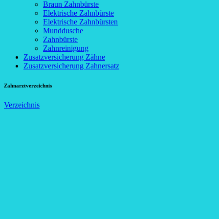
Braun Zahnbürste
Elektrische Zahnbürste
Elektrische Zahnbürsten
Munddusche
Zahnbürste
Zahnreinigung
Zusatzversicherung Zähne
Zusatzversicherung Zahnersatz
Zahnarztverzeichnis
Verzeichnis