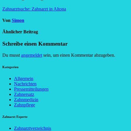
Zahnarztsuche: Zahnarzt in Altona
Von
Simon
Ähnlicher Beitrag
Schreibe einen Kommentar
Du musst
angemeldet
sein, um einen Kommentar abzugeben.
Kategorien
Allgemein
Nachrichten
Pressemitteilungen
Zahnersatz
Zahnmedizin
Zahnpflege
Zahnarzt Experte
Zahnarztverzeichnis