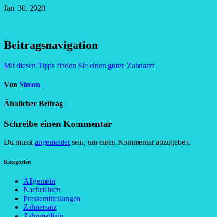
Jan. 30, 2020
Beitragsnavigation
Mit diesen Tipps finden Sie einen guten Zahnarzt
Von
Simon
Ähnlicher Beitrag
Schreibe einen Kommentar
Du musst
angemeldet
sein, um einen Kommentar abzugeben.
Kategorien
Allgemein
Nachrichten
Pressemitteilungen
Zahnersatz
Zahnmedizin