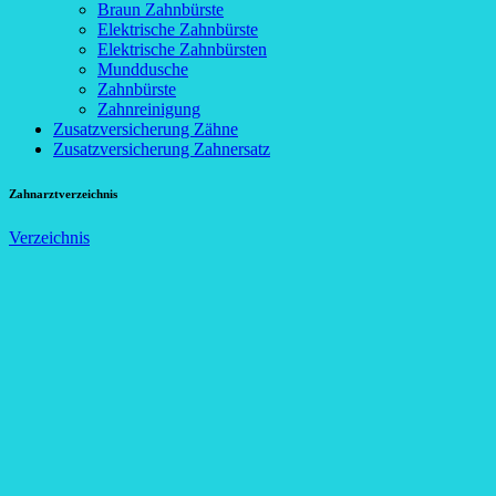
Braun Zahnbürste
Elektrische Zahnbürste
Elektrische Zahnbürsten
Munddusche
Zahnbürste
Zahnreinigung
Zusatzversicherung Zähne
Zusatzversicherung Zahnersatz
Zahnarztverzeichnis
Verzeichnis