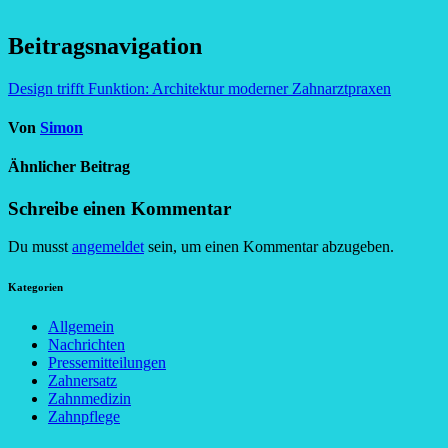
Beitragsnavigation
Design trifft Funktion: Architektur moderner Zahnarztpraxen
Von
Simon
Ähnlicher Beitrag
Schreibe einen Kommentar
Du musst
angemeldet
sein, um einen Kommentar abzugeben.
Kategorien
Allgemein
Nachrichten
Pressemitteilungen
Zahnersatz
Zahnmedizin
Zahnpflege